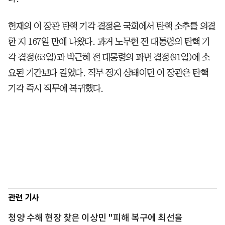
헌재의 이 장관 탄핵 기각 결정은 국회에서 탄핵 소추를 의결
한 지 167일 만에 나왔다. 과거 노무현 전 대통령의 탄핵 기
각 결정(63일)과 박근혜 전 대통령의 파면 결정(91일)에 소
요된 기간보다 길었다. 직무 정지 상태이던 이 장관은 탄핵
기각 즉시 직무에 복귀했다.
관련 기사
청양 수해 현장 찾은 이상민 "피해 복구에 최선을