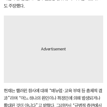
도 주장했다.
헌재는 핼러윈 참사에 대해 “매뉴얼·교육 부재 등 총체적 결
과”라며 “어느 하나의 원인이나 특정인에 의해 발생되거나
확대된 것이 아니다”고 밝혔다. 그러면서 “규범적 측면에서