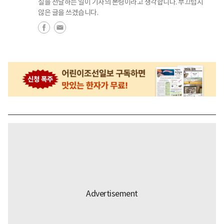
실을 전달하는 일이 기자의 본령이라고 생각합니다. 부끄럽지
않은 글을 쓰겠습니다.