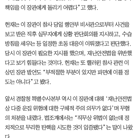
책임을 이 장관에게 돌리기 어렵다”고 했다.
헌재는 이 장관이 참사 당일 행안부 비서관으로부터 사건을
보고 받은 직후 실무자에게 상황 판단회의를 지시하고, 수습
방침을 세우는 등 일정한 초동 대응이 이뤄졌다고 판단했다.
당시 이 장관이 필요한 지시를 했으며, 재난안전법을 위반했
다고 보기 힘들다는 것이다. 헌재는 또 핼러윈 참사 관련 이
상민 장관 발언도 “부적절한 부분이 있지만 파면에 이를 정
도는 아니다”고 봤다.
앞서 경찰청 특별수사본부 역시 이 장관에 대해 ‘재난안전법
상 다중 운집 위험에 대한 구체적 주의 의무가 없다’며 무혐
의 처분을 내렸다. 법조계에서는 “직무상 위법이 없는데 정
치적으로 무리한 탄핵을 시도한 것이 입증됐다”는 말이 나왔
다.