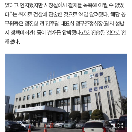
있다고 인지했지만 시장실에서 결재를 독촉해 어쩔 수 없었
다”는 취지로 검찰에 진술한 것으로 24일 알려졌다. 해당 공
무원들은 정진상 전 민주당 대표실 정무조정실장(당시 성남
시 정책비서관) 등이 결재를 압박했다고도 진술한 것으로 전
해졌다.