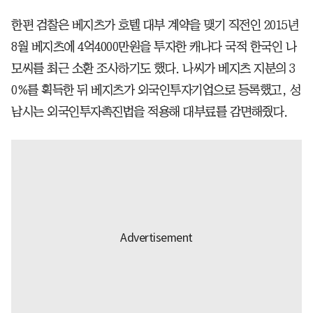
한편 검찰은 베지츠가 호텔 대부 계약을 맺기 직전인 2015년
8월 베지츠에 4억4000만원을 투자한 캐나다 국적 한국인 나
모씨를 최근 소환 조사하기도 했다. 나씨가 베지츠 지분의 3
0%를 획득한 뒤 베지츠가 외국인투자기업으로 등록했고, 성
남시는 외국인투자촉진법을 적용해 대부료를 감면해줬다.