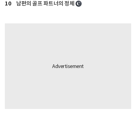
10
남편의 골프 파트너의 정체