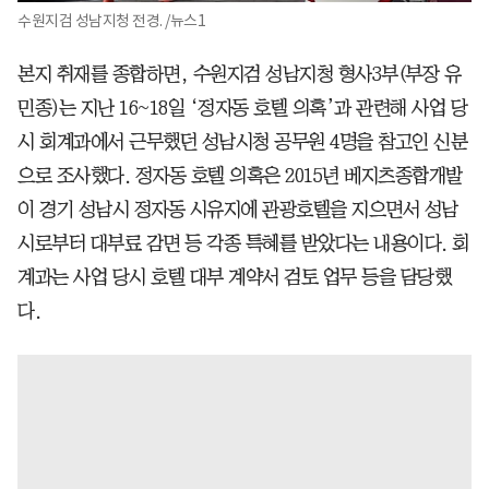
수원지검 성남지청 전경. /뉴스1
본지 취재를 종합하면, 수원지검 성남지청 형사3부(부장 유
민종)는 지난 16~18일 ‘정자동 호텔 의혹’과 관련해 사업 당
시 회계과에서 근무했던 성남시청 공무원 4명을 참고인 신분
으로 조사했다. 정자동 호텔 의혹은 2015년 베지츠종합개발
이 경기 성남시 정자동 시유지에 관광호텔을 지으면서 성남
시로부터 대부료 감면 등 각종 특혜를 받았다는 내용이다. 회
계과는 사업 당시 호텔 대부 계약서 검토 업무 등을 담당했
다.