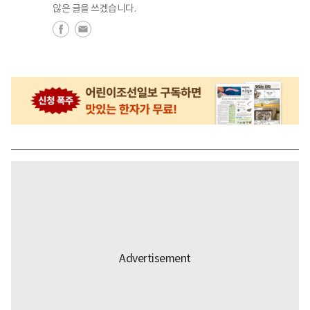
않은 글을 쓰겠습니다.