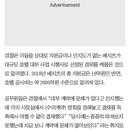
검찰은 이들을 상대로 자본금이나 인지도가 없는 베지츠가
대규모 호텔 대부 사업 시행사로 선정된 경위를 캐물은 것으
로 알려졌다. 2018년 베지츠의 총 자본금은 18억원인 반면,
호텔 공사비는 약 2000억원 수준으로 알려져 있다.
공무원들은 검찰에서 “대부 계약에 문제가 있다고 인지했는
데 이미 시장실에서 (수의계약) 방침을 정해놓고 결재를 독
촉해서 어쩔 수 없이 결재했다” “당시에는 꼼꼼히 따져보지
못했는데 지금 보니 계약에 문제가 많아보인다”라는 취지로