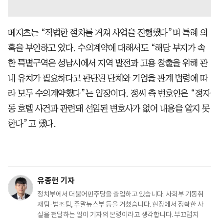
베지츠는 “적법한 절차를 거쳐 사업을 진행했다”며 특혜 의
혹을 부인하고 있다. 수의계약에 대해서도 “해당 부지가 속
한 특별구역은 성남시에서 지역 발전과 고용 창출을 위해 관
내 유치가 필요하다고 판단된 단체와 기업을 관계 법령에 따
라 모두 수의계약했다”는 입장이다. 정씨 측 변호인은 “정자
동 호텔 사건과 관련돼 선임된 변호사가 없어 내용을 알지 못
한다”고 했다.
유종헌 기자
정치부에서 더불어민주당을 출입하고 있습니다. 사회부 기동취
재팀·법조팀, 주말뉴스부 등을 거쳤습니다. 현장에서 정확한 사
실을 전달하는 일이 기자의 본령이라고 생각합니다. 부끄럽지