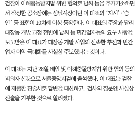
검찰이 이해충돌방지법 위반 혐의로 남씨 등을 추가기소하면
서 작성한 공소장에는 성남시장이던 이 대표의 ‘지시’·'승
인’ 등 표현이 10차례 이상 등장한다. 이 대표의 주장과 달리
대장동 개발 과정 전반에 남씨 등 민간업자들의 요구 사항을
보고받은 이 대표가 대장동 개발 사업의 신속한 추진과 민간
업자 이익 극대화를 사실상 주도했다는 것이다.
이 대표는 지난 28일 배임 및 이해충돌방지법 위반 혐의 등의
피의자 신분으로 서울중앙지검에 출석했다. 이 대표는 검찰
에 제출한 진술서로 답변을 대신하고, 검사의 질문엔 사실상
진술을 거부한 것으로 알려졌다.