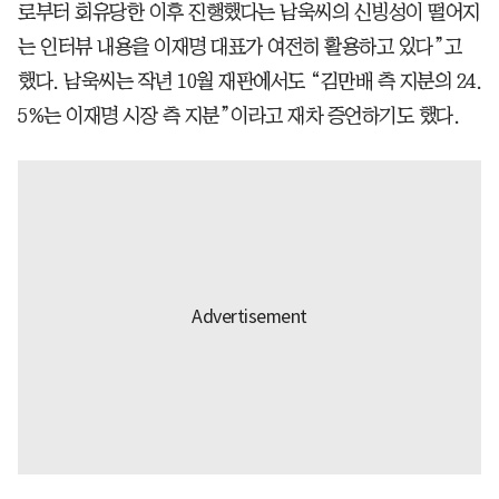
로부터 회유당한 이후 진행했다는 남욱씨의 신빙성이 떨어지
는 인터뷰 내용을 이재명 대표가 여전히 활용하고 있다”고
했다. 남욱씨는 작년 10월 재판에서도 “김만배 측 지분의 24.
5%는 이재명 시장 측 지분”이라고 재차 증언하기도 했다.