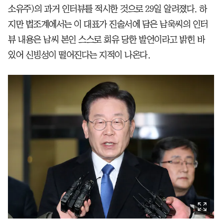
소유주)의 과거 인터뷰를 적시한 것으로 29일 알려졌다. 하
지만 법조계에서는 이 대표가 진술서에 담은 남욱씨의 인터
뷰 내용은 남씨 본인 스스로 회유 당한 발언이라고 밝힌 바
있어 신빙성이 떨어진다는 지적이 나온다.