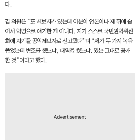
다.
김 의원은 “또 제보자가 있는데 이분이 언론이나 제 뒤에 숨
어서 익명으로 얘기한 게 아니다. 자기 스스로 국민권익위원
회에 자기를 공익제보자로 신고했다”며 “제가 두 가지 녹음
풀었는데 변조를 했느냐, 대역을 썼느냐. 있는 그대로 공개
한 것”이라고 했다.