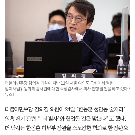
더불어민주당 김의겸 의원이 지난 11일 서울 여의도 국회에서 열린
법제사법위원회의 감사원에 대한 국정감사에서 의사 진행 발언을 하고 있다./
뉴스1
더불어민주당 김의겸 의원이 24일 ‘한동훈 청담동 술자리’
의혹 제기 관련 “‘더 탐사’와 협업한 것은 맞는다”고 했다.
더 탐사는 한동훈 법무부 장관을 스토킹한 혐의로 한 장관으