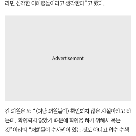
라면 심각한 이해충돌이라고 생각한다”고 했다.
김 의원은 또 “(여당 의원들이) 확인되지 않은 사실이라고 하
는데, 확인되지 않았기 때문에 확인을 하기 위해서 묻는
것”이라며 “저희들이 수사권이 있는 것도 아니고 압수 수색