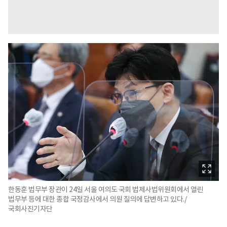
한동훈 법무부 장관이 24일 서울 여의도 국회 법제사법위원회에서 열린
법무부 등에 대한 종합 국정감사에서 의원 질의에 답변하고 있다./
국회사진기자단