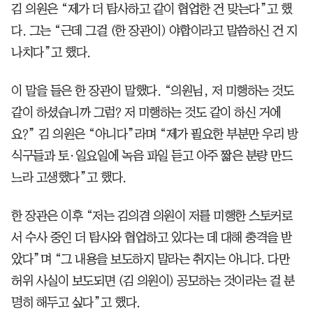
김 의원은 “제가 더 탐사하고 같이 협업한 건 맞는다”고 했
다. 그는 “근데 그걸 (한 장관이) 야합이라고 말씀하신 건 지
나치다”고 했다.
이 말을 들은 한 장관이 말했다. “의원님, 저 미행하는 것도
같이 하셨습니까 그럼? 저 미행하는 것도 같이 하신 거에
요?” 김 의원은 “아니다”라며 “제가 필요한 부분만 우리 방
식구들과 토·일요일에 녹음 파일 듣고 아주 짧은 분량 만드
느라 고생했다”고 했다.
한 장관은 이후 “저는 김의겸 의원이 저를 미행한 스토커로
서 수사 중인 더 탐사와 협업하고 있다는 데 대해 충격을 받
았다”며 “그 내용을 보도하지 말라는 취지는 아니다. 다만
허위 사실이 보도되면 (김 의원이) 공모하는 것이라는 걸 분
명히 해두고 싶다”고 했다.