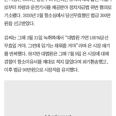
로부터 차량과 운전기사를 제공받아 정치자금법 위반 혐의로
기소됐다. 2020년 2월 항소심에서 당선무효형인 벌금 300만
원을 선고받았다.
김씨는 그해 3월 31일 녹취록에서 “대법원 가면 100%당선
무효일 거야. 그런데 임기는 채워줄 거야”라며 은 시장 얘기
를 반복했다. 하지만 대법원은 그해 7월 9일 은 시장에 대해
검찰이 항소이유서를 제대로 적지 않았다며 파기환송했고,
이후 벌금 90만원으로 시장직을 유지했다.