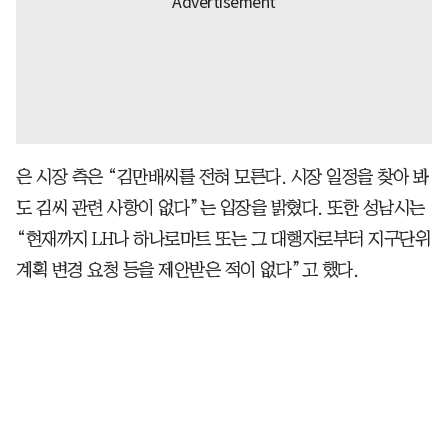
은 시장 측은 “김만배씨를 전혀 모른다. 시장 일정을 찾아 봐
도 김씨 관련 사항이 없다”는 입장을 밝혔다. 또한 성남시는
“현재까지 LH나 하나로마트 또는 그 대행자로부터 지구단위
계획 변경 요청 등을 제안받은 적이 없다”고 했다.