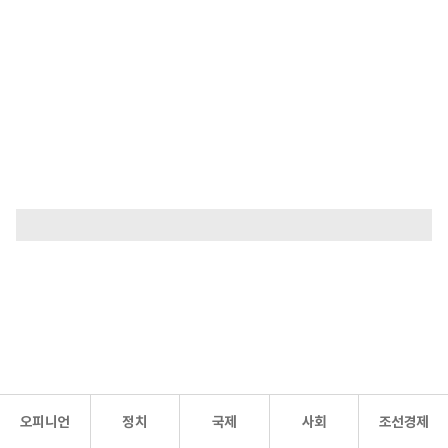
오피니언
정치
국제
사회
조선경제