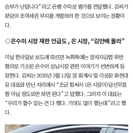
승부가 난답니다”라고 은행 수익성 평가를 전달했다. 김씨가
분당의 초역세권 부지를 개발하려 한 것으로 보이는 정황이
다.
◇은수미 시장 재판 언급도 , 은 시장, “김만배 몰라”
이날 한국일보 보도에 따르면 녹취록에는 정치자금법 위반
혐의로 기소된 은수미 성남시장 관련 이야기가 빈번하게 등
장한다. 김씨는 2020년 3월 13일 정 회계사 및 이성문 화천대
유 대표와 만난 자리에서 “조금 힘써서 (은 시장이)당선무효
형 아닐 정도로만 하면 된다”고 말했다. 그러자 이 대표는
“우리가 할수 있는 건 다 했다. 기여도 많이 했는데”라고 했
다.