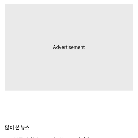
많이 본 뉴스