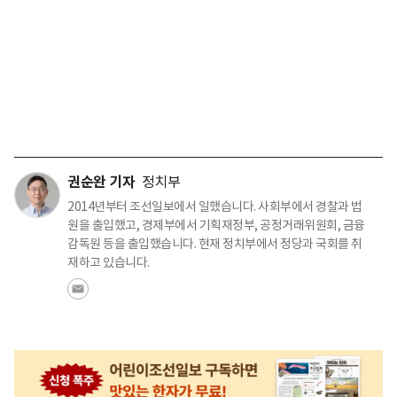
권순완 기자
정치부
2014년부터 조선일보에서 일했습니다. 사회부에서 경찰과 법
원을 출입했고, 경제부에서 기획재정부, 공정거래위원회, 금융
감독원 등을 출입했습니다. 현재 정치부에서 정당과 국회를 취
재하고 있습니다.