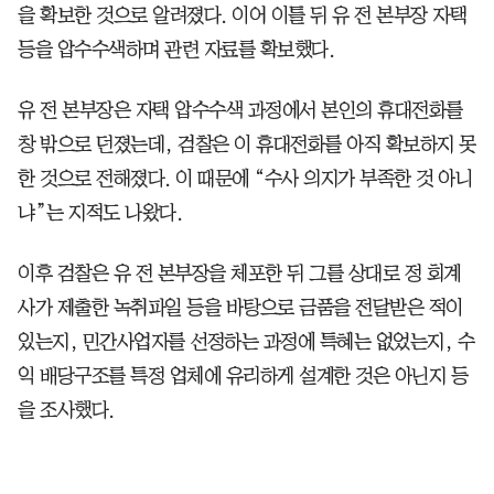
을 확보한 것으로 알려졌다. 이어 이틀 뒤 유 전 본부장 자택
등을 압수수색하며 관련 자료를 확보했다.
유 전 본부장은 자택 압수수색 과정에서 본인의 휴대전화를
창 밖으로 던졌는데, 검찰은 이 휴대전화를 아직 확보하지 못
한 것으로 전해졌다. 이 때문에 “수사 의지가 부족한 것 아니
냐”는 지적도 나왔다.
이후 검찰은 유 전 본부장을 체포한 뒤 그를 상대로 정 회계
사가 제출한 녹취파일 등을 바탕으로 금품을 전달받은 적이
있는지, 민간사업자를 선정하는 과정에 특혜는 없었는지, 수
익 배당구조를 특정 업체에 유리하게 설계한 것은 아닌지 등
을 조사했다.