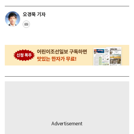
오경묵 기자