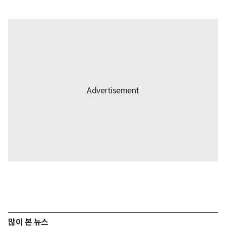
많이 본 뉴스