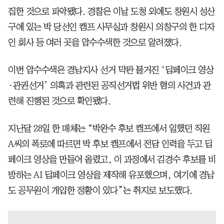
집한 것으로 파악됐다. 경찰은 이날 도청 외에도 창원시 성산
구에 있는 박 당선인 캠프 사무실과 창원시 의창구의 한 디자
인 회사 등 여러 곳을 압수수색한 것으로 알려졌다.
이번 압수수색은 경남지사 선거 막판 불거진 ‘딥페이크 영상
·관권선거’ 의혹과 관련된 공직선거법 위반 혐의 사건과 관
련해 진행된 것으로 확인됐다.
지난달 28일 한 매체는 “박완수 후보 캠프에서 일했던 직원
A씨의 폭로에 따르면 박 후보 캠프에서 전담 인력을 두고 딥
페이크 영상을 만들어 올렸고, 이 과정에서 김경수 후보를 비
방하는 AI 딥페이크 영상을 제작해 유포했으며, 여기에 경남
도 공무원이 개입한 정황이 있다”는 취지로 보도했다.