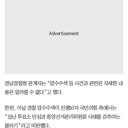
경남경찰청 관계자는 “압수수색 등 사건과 관련된 자세한 내
용은 알려줄 수 없다”고 했다.
한편, 이날 경찰 압수수색이 진행되자 국민의힘 측에서는
“성난 투표소 민심과 중앙선거관리위원회 사태를 감추려는
물타기”라고 비판했다.