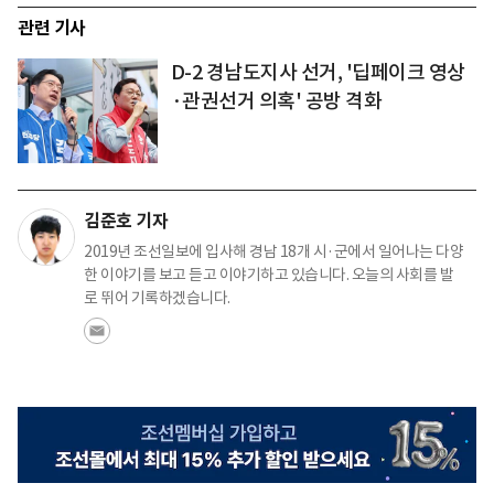
관련 기사
D-2 경남도지사 선거, '딥페이크 영상
·관권선거 의혹' 공방 격화
김준호 기자
2019년 조선일보에 입사해 경남 18개 시·군에서 일어나는 다양
한 이야기를 보고 듣고 이야기하고 있습니다. 오늘의 사회를 발
로 뛰어 기록하겠습니다.