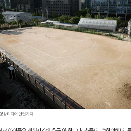
이 영상미디어 인턴기자
학교 아이들은 점심시간에 축구 안 합니다. 소풍도, 수학여행도,