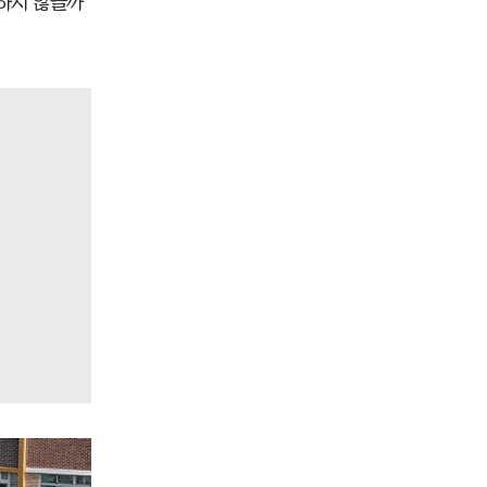
하지 않을까