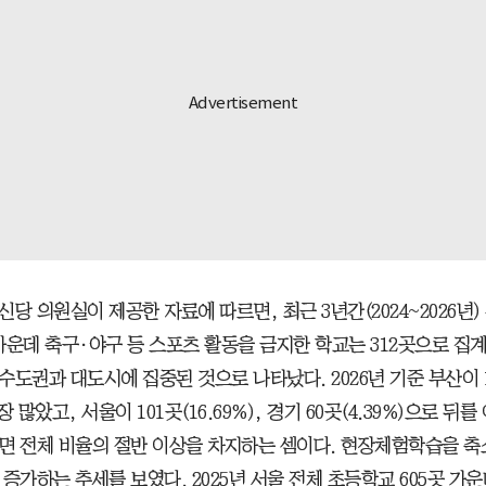
당 의원실이 제공한 자료에 따르면, 최근 3년간(2024~2026년)
 가운데 축구·야구 등 스포츠 활동을 금지한 학교는 312곳으로 집
도권과 대도시에 집중된 것으로 나타났다. 2026년 기준 부산이 10
장 많았고, 서울이 101곳(16.69%), 경기 60곳(4.39%)으로 뒤를
면 전체 비율의 절반 이상을 차지하는 셈이다. 현장체험학습을 축
증가하는 추세를 보였다. 2025년 서울 전체 초등학교 605곳 가