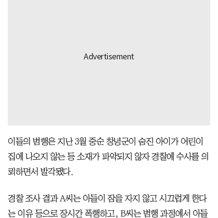
이들의 범행은 지난 3월 중순 창녕군이 숨진 아이가 어린이
집에 나오지 않는 등 소재가 파악되지 않자 경찰에 수사를 의
뢰하면서 발각됐다.
경찰 조사 결과 A씨는 아들이 잠을 자지 않고 시끄럽게 한다
는 이유 등으로 장시간 폭행하고, B씨는 범행 과정에서 아들