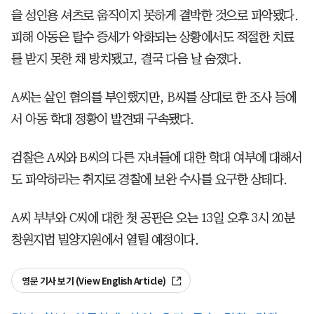
을 성인용 셔츠로 움직이지 못하게 결박한 것으로 파악됐다.
피해 아동은 탈수 증세가 악화되는 상황에서도 적절한 치료
를 받지 못한 채 방치됐고, 결국 다음 날 숨졌다.
A씨는 살인 혐의를 부인했지만, B씨를 상대로 한 조사 등에
서 아동 학대 정황이 발견돼 구속됐다.
검찰은 A씨와 B씨의 다른 자녀들에 대한 학대 여부에 대해서
도 파악하라는 취지로 경찰에 보완 수사를 요구한 상태다.
A씨 부부와 C씨에 대한 첫 공판은 오는 13일 오후 3시 20분
창원지법 밀양지원에서 열릴 예정이다.
영문 기사 보기 (View English Article)