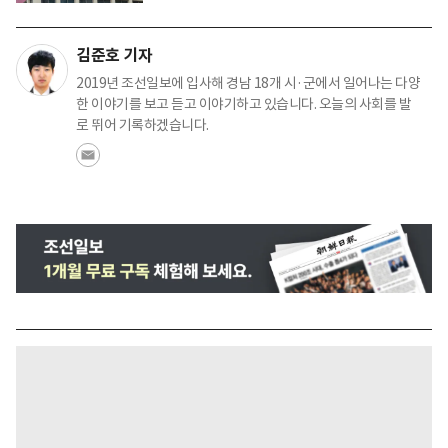
김준호 기자
2019년 조선일보에 입사해 경남 18개 시·군에서 일어나는 다양
한 이야기를 보고 듣고 이야기하고 있습니다. 오늘의 사회를 발
로 뛰어 기록하겠습니다.