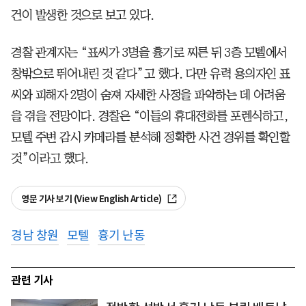
건이 발생한 것으로 보고 있다.
경찰 관계자는 “표씨가 3명을 흉기로 찌른 뒤 3층 모텔에서
창밖으로 뛰어내린 것 같다”고 했다. 다만 유력 용의자인 표
씨와 피해자 2명이 숨져 자세한 사정을 파악하는 데 어려움
을 겪을 전망이다. 경찰은 “이들의 휴대전화를 포렌식하고,
모텔 주변 감시 카메라를 분석해 정확한 사건 경위를 확인할
것”이라고 했다.
영문 기사 보기 (View English Article)
경남 창원
모텔
흉기 난동
관련 기사