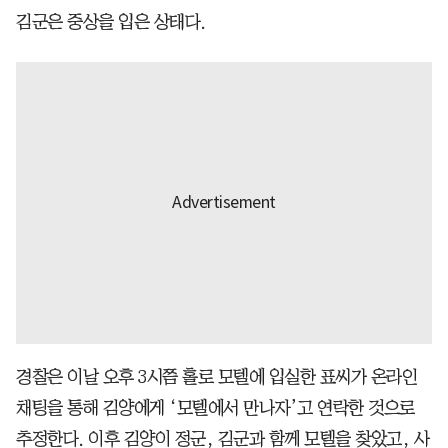
김군은 중상을 입은 상태다.
경찰은 이날 오후 3시쯤 홀로 모텔에 입실한 표씨가 온라인
채팅을 통해 김양에게 ‘모텔에서 만나자’고 연락한 것으로
추정한다. 이후 김양이 정군, 김군과 함께 모텔을 찾았고, 사