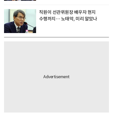
직원이 선관위원장 배우자 현지
수행까지… 노태악, 미리 알았나