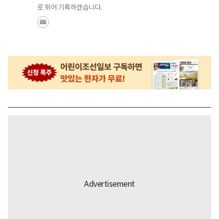
로 뛰어 기록하겠습니다.