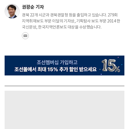
권광순 기자
경북 22개 시군과 경북경찰청 등을 출입하고 있습니다. 279회
지역취재보도 부문 이달의 기자상, 기획탐사 보도 부문 2014 한
국신문상, 한국지역언론보도 대상을 수상했습니다.