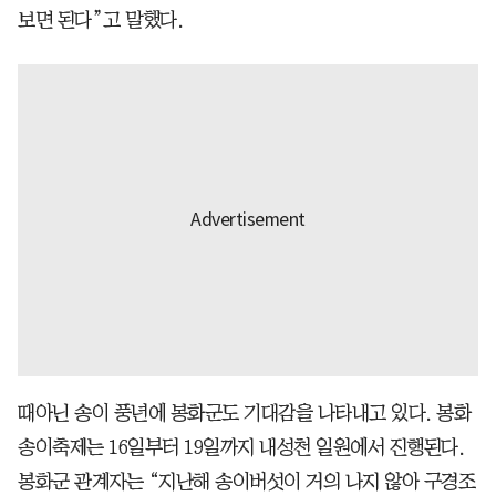
보면 된다”고 말했다.
때아닌 송이 풍년에 봉화군도 기대감을 나타내고 있다. 봉화
송이축제는 16일부터 19일까지 내성천 일원에서 진행된다.
봉화군 관계자는 “지난해 송이버섯이 거의 나지 않아 구경조