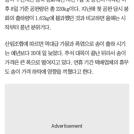
후 8일 기준 공판량은 총 220kg이다. 지난해 첫 공판 당시 봉
화의 출하량이 1.62㎏에 불과했던 것과 비교하면 올해는 시
작부터 풍년 분위기다.
산림조합에 따르면 역대급 가뭄과 폭염으로 송이 출하 시기
는 예년보다 20여 일 늦었다. 추석 대목이 끝난 뒤라서 송이
가격은 큰 폭으로 떨어지고 있다. 연휴 기간 택배업체의 휴무
도 송이 가격 하락에 영향을 끼쳤다고 한다.