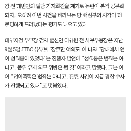
강 전 대변인의 탈당 기자회견을 계기로 논란이 본격 공론화
되자, 오히려 이번 사건을 바라보는 당 핵심부의 시각이 더
분명하게 드러났다는 평가도 나오고 있다.
대구지검 부부장 검사 출신인 이규원 전 사무부총장은 지난
9월 5일 JTBC 유튜브 ‘장르만 여의도’에 나와 ‘당내에서 언
어 성희롱이 있었다’는 진행자 발언에 “성희롱은 범죄는 아
니고, 품위 유지 의무 위반은 될 것”이라고 말했다. 그는 이
어 “언어폭력은 범죄는 아니고, 관련 사건이 지금 경찰 수사
가 진행되고 있다”고 덧붙였다.