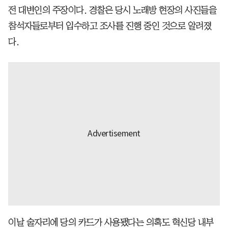
전 대변인의 주장이다. 경찰은 당시 노래방 현장의 사진들을
참석자들로부터 입수하고 조사를 진행 중인 것으로 알려졌
다.
이날 술자리에 당의 카드가 사용됐다는 의혹도 혁신당 내부