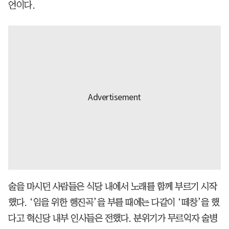
언이다.
술을 마시던 사람들은 식당 내에서 노래를 함께 부르기 시작
했다. ‘임을 위한 행진곡’을 부를 때에는 다같이 ‘떼창’을 했
다고 혁신당 내부 인사들은 전했다. 분위기가 무르익자 술병