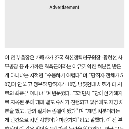
이 전 부총장은 가해자가 조국 혁신정책연구원장·황현선 사
무총장 등과 가까운 최측근이라는 이유로 약한 처분을 받은
게 아니냐는 지적엔 “수용하기 어렵다”며 “당직자 전체가 5
0명이 안 되고 정무직 당직자가 10명 남짓인데 서로가 다 서
로의 최측근 아니냐”며 반문했다. 그러면서 “당에선 가해자
로 지목된 분에 대해 별도 수사가 진행되고 있음에도 제명 처
분을 했고, 당의 절차는 종결이 됐다”며 “제명 처분이라는
게 민간으로 치면 사형이나 마찬가지”라고 말했다. 이 전 부
총장의 이 같은 발언은 2차 가해 논란을 일으켰고, 결국 그는