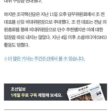
대위 구성을 반대했다.
하지만 조국혁신당은 지난 11일 오후 당무위원회에서 조 전
대표를 신임 비대위원장으로 추대했다. 조 전 대표는 전날 의
원총회를 통해 비대위원장으로 단수 추천됐지만 이에 대한
입장을 따로 내지는 않았다. 지난 4일 이후 소셜미디어(SNS)
활동도 멈췄다.
▷더 많은 기사는 주간조선에서 볼 수 있습니다.