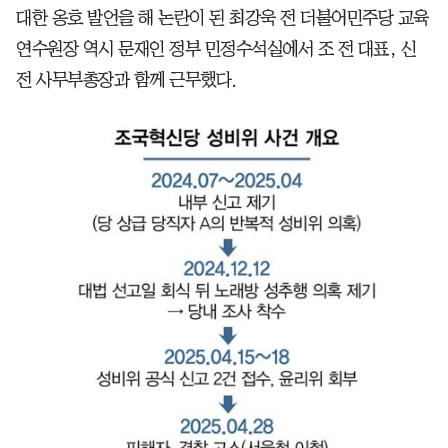
대한 옹호 발언을 해 논란이 된 최강욱 전 더불어민주당 교육
연수원장 역시 문재인 정부 민정수석실에서 조 전 대표, 신
전 사무부총장과 함께 근무했다.