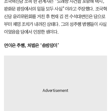
조국혁신당 소속 한 관계자는 “노래방 사건을 포함해 택시,
광화문 광장에서의 일들 모두 사실”이라고 주장했다. 조국혁
신당 윤리위원회를 거친 후 현재 김 전 수석대변인은 당으로
부터 제명 조치가 내려진 상태다. 그의 성추행 범행들이 사실
이었음을 당에서 인정한 셈이다.
연이은 추행, 처벌은 ‘솜방망이’