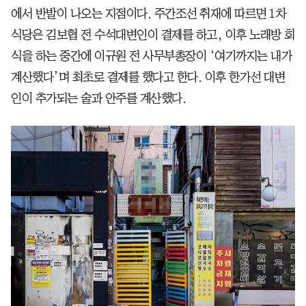
에서 반발이 나오는 지점이다. 주간조선 취재에 따르면 1차
식당은 김보협 전 수석대변인이 결제를 하고, 이후 노래방 회
식을 하는 중간에 이규원 전 사무부총장이 ‘여기까지는 내가
계산했다’며 최초로 결제를 했다고 한다. 이후 한가선 대변
인이 추가되는 술과 안주를 계산했다.