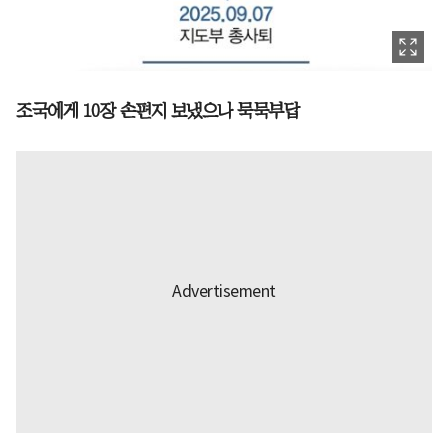
조국에게 10장 손편지 보냈으나 묵묵부답