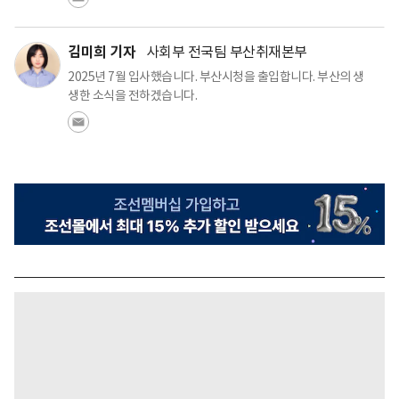
김미희 기자
사회부 전국팀 부산취재본부
2025년 7월 입사했습니다. 부산시청을 출입합니다. 부산의 생
생한 소식을 전하겠습니다.