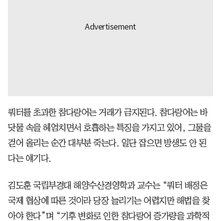
쿼터를 초과한 참다랑어는 거래가 금지된다. 참다랑어는 바
닷물 속을 헤엄치면서 호흡하는 특징을 가지고 있어, 그물을
걷어 올리는 순간 대부분 죽는다. 일단 잡으면 방생도 안 된
다는 얘기다.
김도훈 국립부경대 해양수산경영학과 교수는 “쿼터 배정은
국제 협상에 따른 것이라 당장 늘리기는 어렵지만 해법을 찾
아야 한다”며 “기후 변화로 인한 참다랑어 증가량을 과학적