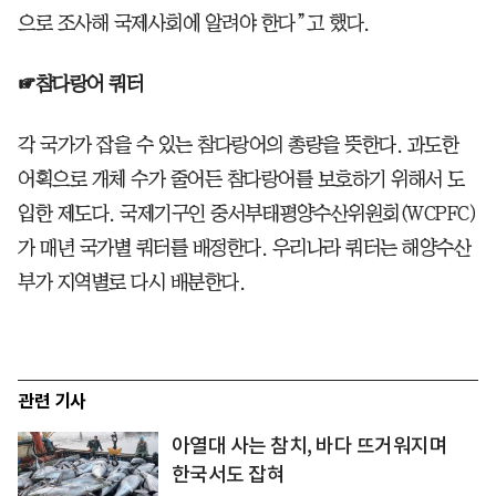
으로 조사해 국제사회에 알려야 한다”고 했다.
☞참다랑어 쿼터
각 국가가 잡을 수 있는 참다랑어의 총량을 뜻한다. 과도한
어획으로 개체 수가 줄어든 참다랑어를 보호하기 위해서 도
입한 제도다. 국제기구인 중서부태평양수산위원회(WCPFC)
가 매년 국가별 쿼터를 배정한다. 우리나라 쿼터는 해양수산
부가 지역별로 다시 배분한다.
관련 기사
아열대 사는 참치, 바다 뜨거워지며
한국서도 잡혀