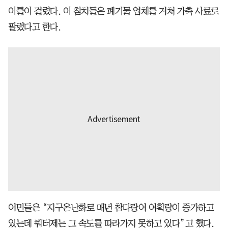
이틀이 걸렸다. 이 참치들은 폐기물 업체를 거쳐 가축 사료로
팔렸다고 한다.
어민들은 “지구온난화로 매년 참다랑어 어획량이 증가하고
있는데 쿼터제는 그 속도를 따라가지 못하고 있다”고 했다.