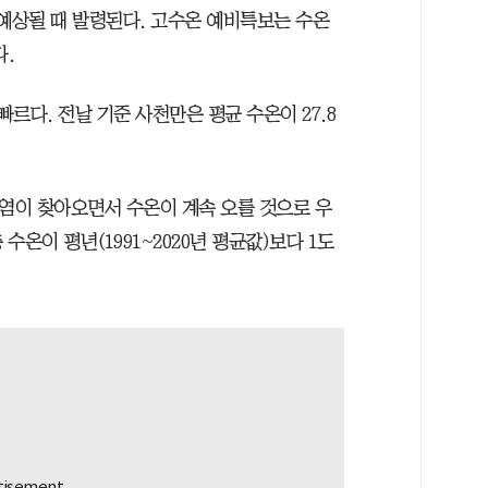
 예상될 때 발령된다. 고수온 예비특보는 수온
다.
빠르다. 전날 기준 사천만은 평균 수온이 27.8
폭염이 찾아오면서 수온이 계속 오를 것으로 우
온이 평년(1991~2020년 평균값)보다 1도