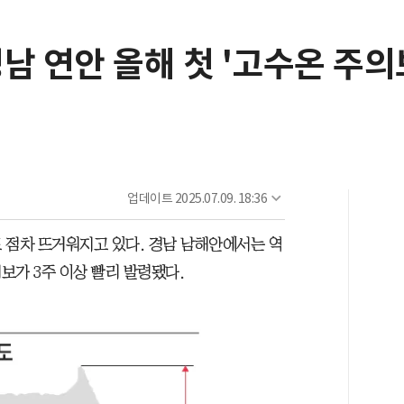
경남 연안 올해 첫 '고수온 주의
업데이트
2025.07.09. 18:36
 점차 뜨거워지고 있다. 경남 남해안에서는 역
보가 3주 이상 빨리 발령됐다.