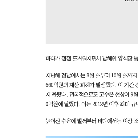
바다가 점점 뜨거워지면서 남해안 양식장 등
지난해 경남에서는 8월 초부터 10월 초까지
660억원의 재산 피해가 발생했다. 이 기간
지 올랐다. 전국적으로도 고수온 현상이 9월
0억원에 달했다. 이는 2012년 이후 최대 규
높아진 수온에 벌써부터 바다에서는 이상 조