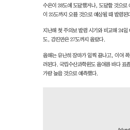
수온이 28도에 도달했거나, 도달할 것으로
이 25도까지 오를 것으로 예상될 때 발령된
지난해 첫 주의보 발령 시기와 비교해 24일 
도, 강진만은 27도까지 올랐다.
올해는 유난히 장마가 일찍 끝나고, 이어 
려된다. 국립수산과학원도 올여름 바다 표층 수
가량 높을 것으로 예측했다.