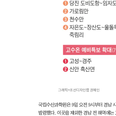
그래픽=조선디자인랩 권혜인
국립수산과학원은 9일 오전 9시부터 경남 
발령했다. 이곳을 제외한 경남 전 해역에는