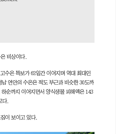
은 비상이다.
 고수온 특보가 62일간 이어지며 역대 최대인
 경남 연안의 수온은 적도 부근과 비슷한 30도까
 하순까지 이어지면서 양식생물 피해액은 143
모다.
짐이 보이고 있다.