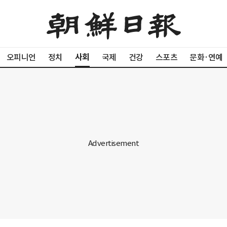
사회
오피니언
정치
국제
건강
스포츠
문화·연예