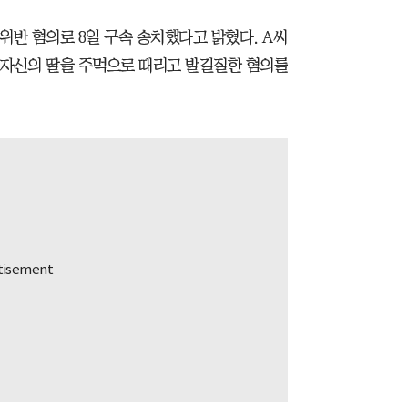
위반 혐의로 8일 구속 송치했다고 밝혔다. A씨
 자신의 딸을 주먹으로 때리고 발길질한 혐의를