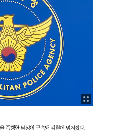
딸을 폭행한 남성이 구속돼 검찰에 넘겨졌다.