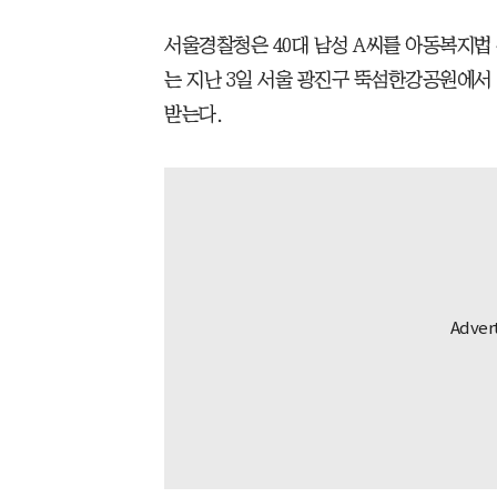
서울경찰청은 40대 남성 A씨를 아동복지법 
는 지난 3일 서울 광진구 뚝섬한강공원에서
받는다.