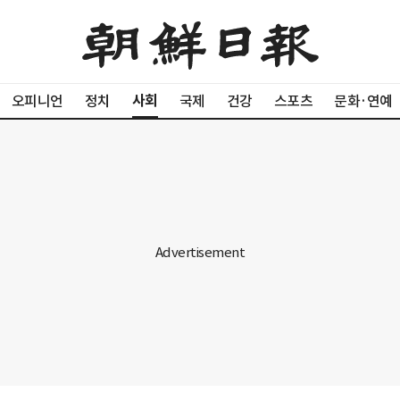
사회
오피니언
정치
국제
건강
스포츠
문화·연예