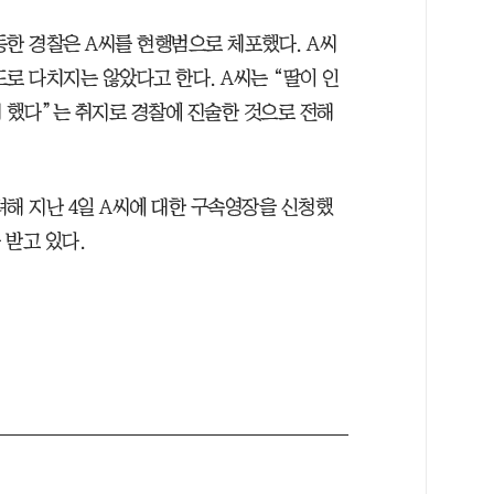
동한 경찰은 A씨를 현행범으로 체포했다. A씨
로 다치지는 않았다고 한다. A씨는 “딸이 인
 했다”는 취지로 경찰에 진술한 것으로 전해
려해 지난 4일 A씨에 대한 구속영장을 신청했
 받고 있다.