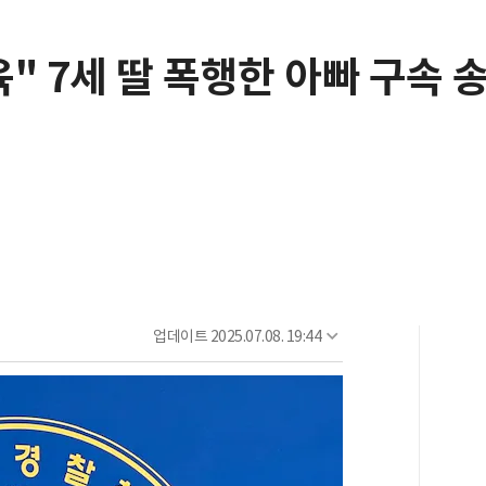
" 7세 딸 폭행한 아빠 구속 
업데이트
2025.07.08. 19:44