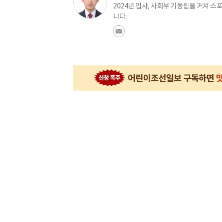
2024년 입사, 사회부 기동팀을 거쳐 
니다.