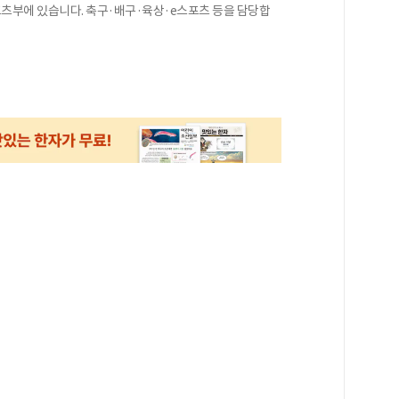
스포츠부에 있습니다. 축구·배구·육상·e스포츠 등을 담당합