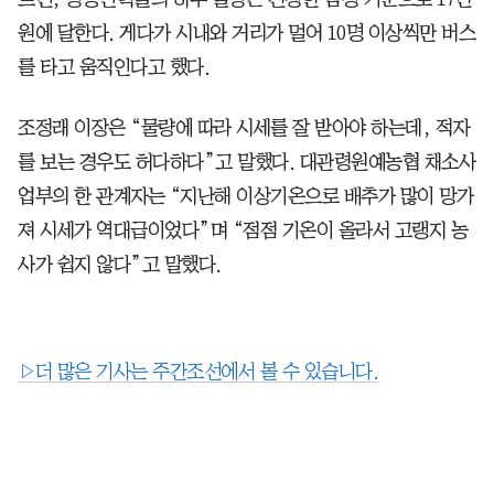
원에 달한다. 게다가 시내와 거리가 멀어 10명 이상씩만 버스
를 타고 움직인다고 했다.
조정래 이장은 “물량에 따라 시세를 잘 받아야 하는데, 적자
를 보는 경우도 허다하다”고 말했다. 대관령원예농협 채소사
업부의 한 관계자는 “지난해 이상기온으로 배추가 많이 망가
져 시세가 역대급이었다”며 “점점 기온이 올라서 고랭지 농
사가 쉽지 않다”고 말했다.
▷더 많은 기사는 주간조선에서 볼 수 있습니다.