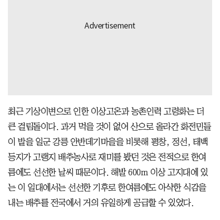
최근 기상이변으로 인한 이상고온과 농촌인력 고령화는 더
큰 걸림돌이다. 과거 먹을 것이 없어 산으로 올라간 화전민들
이 밭을 일군 강릉 안반데기마을을 비롯해 평창, 정선, 태백
등지가 고랭지 배추농사로 재미를 봤던 것은 전적으로 한여
름에도 선선한 날씨 때문이다. 해발 600m 이상 고지대에 있
는 이 일대에서는 선선한 기후로 한여름에도 아삭한 식감을
내는 배추를 전국에서 거의 유일하게 공급할 수 있었다.