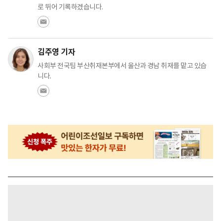
로 뛰어 기록하겠습니다.
김주영 기자
사회부 전국팀 부산취재본부에서 울산과 경남 취재를 맡고 있습
니다.