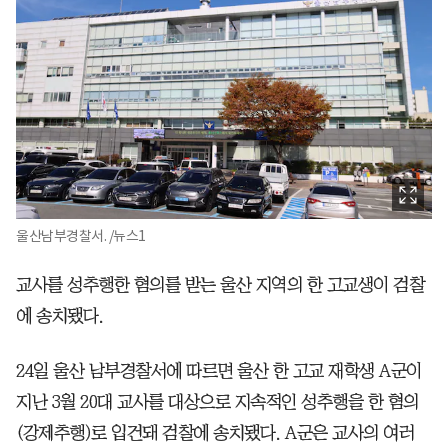
울산남부경찰서. /뉴스1
교사를 성추행한 혐의를 받는 울산 지역의 한 고교생이 검찰
에 송치됐다.
24일 울산 남부경찰서에 따르면 울산 한 고교 재학생 A군이
지난 3월 20대 교사를 대상으로 지속적인 성추행을 한 혐의
(강제추행)로 입건돼 검찰에 송치됐다. A군은 교사의 여러