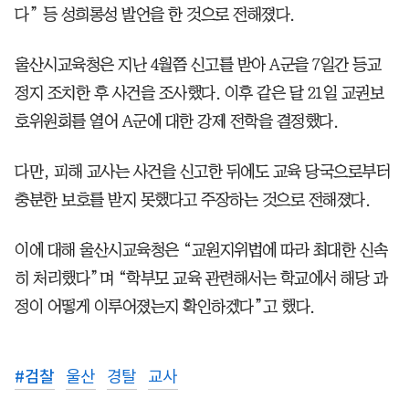
다” 등 성희롱성 발언을 한 것으로 전해졌다.
울산시교육청은 지난 4월쯤 신고를 받아 A군을 7일간 등교
정지 조치한 후 사건을 조사했다. 이후 같은 달 21일 교권보
호위원회를 열어 A군에 대한 강제 전학을 결정했다.
다만, 피해 교사는 사건을 신고한 뒤에도 교육 당국으로부터
충분한 보호를 받지 못했다고 주장하는 것으로 전해졌다.
이에 대해 울산시교육청은 “교원지위법에 따라 최대한 신속
히 처리했다”며 “학부모 교육 관련해서는 학교에서 해당 과
정이 어떻게 이루어졌는지 확인하겠다”고 했다.
#
검찰
울산
경탈
교사