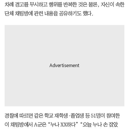
차례 경고를 무시하고 행위를 반복한 것은 물론, 자신이 속한
단체 채팅방에 관련 내용을 공유하기도 했다.
경찰에 따르면 같은 학교 재학생·졸업생 등 51명이 참여한
이 채팅방에서 A군은 “누나 XX하다” “오늘 누나 손 잡았