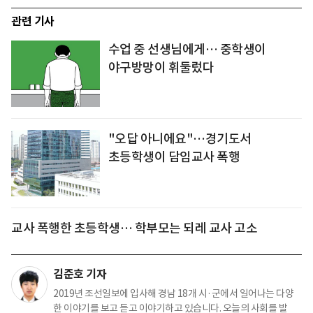
관련 기사
수업 중 선생님에게… 중학생이
야구방망이 휘둘렀다
"오답 아니에요"…경기도서
초등학생이 담임교사 폭행
교사 폭행한 초등학생… 학부모는 되레 교사 고소
김준호 기자
2019년 조선일보에 입사해 경남 18개 시·군에서 일어나는 다양
한 이야기를 보고 듣고 이야기하고 있습니다. 오늘의 사회를 발