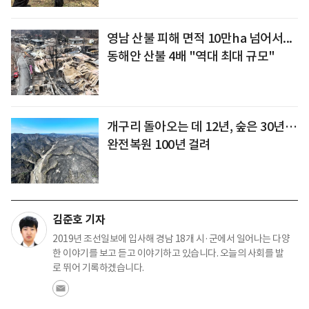
영남 산불 피해 면적 10만ha 넘어서...
동해안 산불 4배 "역대 최대 규모"
개구리 돌아오는 데 12년, 숲은 30년…
완전복원 100년 걸려
김준호 기자
2019년 조선일보에 입사해 경남 18개 시·군에서 일어나는 다양
한 이야기를 보고 듣고 이야기하고 있습니다. 오늘의 사회를 발
로 뛰어 기록하겠습니다.