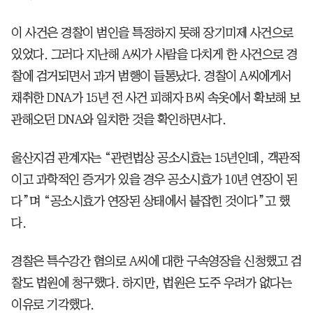
이 사건은 경찰이 범인을 특정하지 못해 장기미제 사건으로
있었다. 그러다 지난해 A씨가 사람을 다치게 한 사건으로 경
찰에 검거되면서 과거 범행이 들통났다. 경찰이 A씨에게서
채취한 DNA가 15년 전 사건 피해자 B씨 속옷에서 확보해 보
관해오던 DNA와 일치한 것을 확인하면서다.
울산지검 관계자는 “관련법상 공소시효는 15년인데, 객관적
이고 과학적인 증거가 있을 경우 공소시효가 10년 연장이 된
다”며 “공소시효가 연장된 상태에서 붙잡힌 것이다”고 했
다.
경찰은 특수강간 혐의로 A씨에 대한 구속영장을 신청했고 검
찰도 법원에 청구했다. 하지만, 법원은 도주 우려가 없다는
이유로 기각했다.