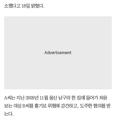
소했다고 18일 밝혔다.
A씨는 지난 2009년 11월 울산 남구의 한 집에 들어가 처음
보는 여성 B씨를 흉기로 위협해 강간하고, 도주한 혐의를 받
는다.