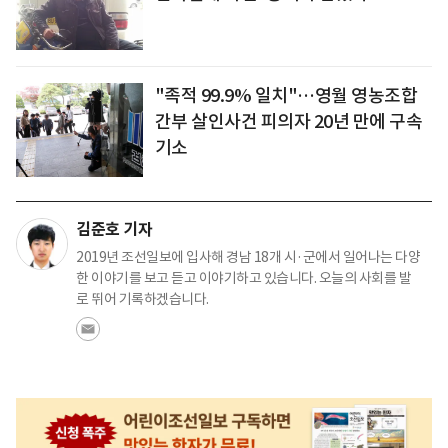
"족적 99.9% 일치"…영월 영농조합
간부 살인사건 피의자 20년 만에 구속
기소
김준호 기자
2019년 조선일보에 입사해 경남 18개 시·군에서 일어나는 다양
한 이야기를 보고 듣고 이야기하고 있습니다. 오늘의 사회를 발
로 뛰어 기록하겠습니다.