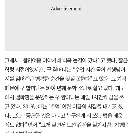
그래서 “합천여중 이야기에 더욱 눈길이 갔다”고 했다. 짧은
학창 시절이었지만, 구 할머니는 “수업 시간 국어 선생님이
시를 읽어주던 행복한 순간을 잊질 못한다”고 했다. 그 기억
때문에 구 할머니는 60여 년째 문학 소녀로 살고 있다. 대구
에서 철학관을 운영하는 구 할머니는 매일 1시간씩 글을 쓰
고 있다. 2019년에는 ‘추억’이란 이름의 시집을 내기도 했
다. 그는 “등단한 것은 아니고 누구에게 시 쓰는 법을 배운
적도 없다”면서 “그저 살면서 느낀 감정을 일기처럼, 기행문