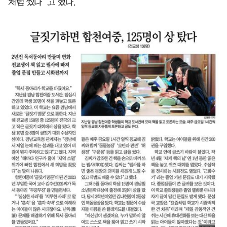
처럼 썼다”고 했다.