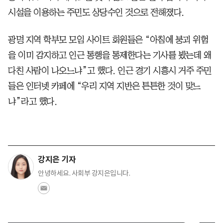
시설을 이용하는 주민도 상당수인 것으로 전해졌다.
광명 지역 학부모 모임 사이트 회원들은 “아침에 붕괴 위험
을 이미 감지하고 인근 통행을 통제한다는 기사를 봤는데 왜
다친 사람이 나오느냐”고 했다. 인근 경기 시흥시 거주 주민
들은 인터넷 카페에 “우리 지역 지반은 튼튼한 것이 맞느
냐”라고 했다.
강지은 기자
안녕하세요. 사회부 강지은입니다.