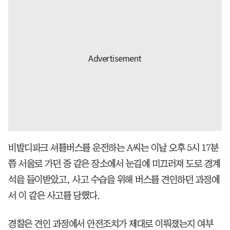
비발디파크 셔틀버스를 운전하는 A씨는 이날 오후 5시 17분
쯤 서울로 가던 중 같은 장소에서 눈길에 미끄러져 도로 경계
석을 들이받았고, 사고 수습을 위해 버스를 견인하던 과정에
서 이 같은 사고를 당했다.
경찰은 견인 과정에서 안전조치가 제대로 이뤄졌는지 여부