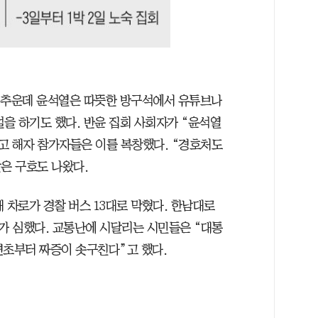
 추운데 윤석열은 따뜻한 방구석에서 유튜브나
설을 하기도 했다. 반윤 집회 사회자가 “윤석열
고 해자 참가자들은 이를 복창했다. “경호처도
은 구호도 나왔다.
개 차로가 경찰 버스 13대로 막혔다. 한남대로
정체가 심했다. 교통난에 시달리는 시민들은 “대통
“연초부터 짜증이 솟구친다”고 했다.