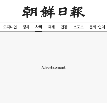
사회
오피니언
정치
국제
건강
스포츠
문화·연예