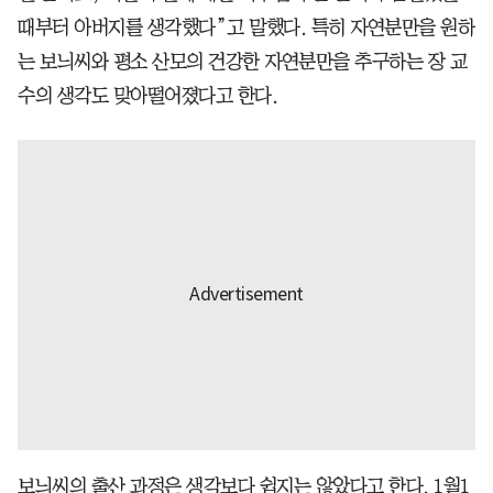
때부터 아버지를 생각했다”고 말했다. 특히 자연분만을 원하
는 보늬씨와 평소 산모의 건강한 자연분만을 추구하는 장 교
수의 생각도 맞아떨어졌다고 한다.
보늬씨의 출산 과정은 생각보다 쉽지는 않았다고 한다. 1월1