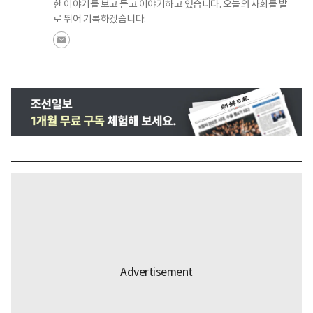
한 이야기를 보고 듣고 이야기하고 있습니다. 오늘의 사회를 발
로 뛰어 기록하겠습니다.