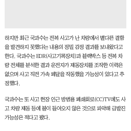
하지만 최근 국과수는 전복 사고가 난 차량에서 별다른 결함
을 발견하지 못했다는 내용의 정밀 감정 결과를 보내왔다고
한다. 국과수는 EDR(사고기록장치)과 블랙박스 등 전복 차
량 전체를 분석한 결과 운전자가 제동장치를 조작한 이력은
없으며 사고 직전 가속 페달을 작동했을 가능성이 있다고 추
정했다.
국과수는 또 사고 현장 인근 방범용 폐쇄회로(CC)TV에도 사
고 차량 제동 등에 불이 들어오지 않은 것으로 파악해 급발진
가능성은 적다고 봤다.