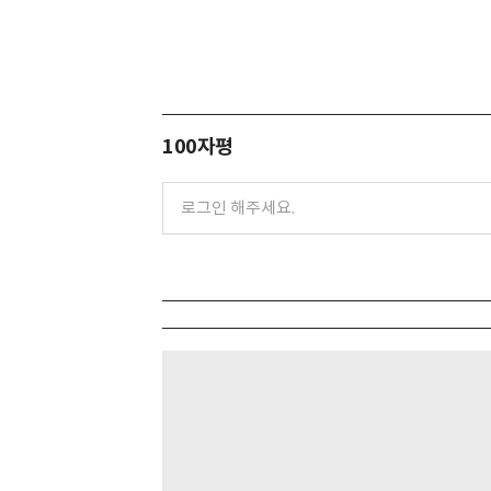
100자평