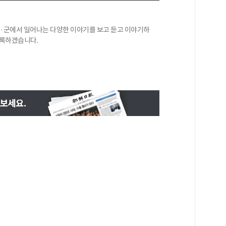
 시·군에서 일어나는 다양한 이야기를 보고 듣고 이야기하
기록하겠습니다.