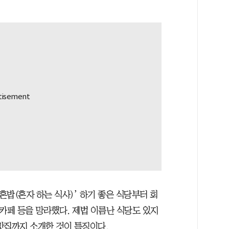
혼밥(혼자 하는 식사)’ 하기 좋은 식당부터 회
카페 등을 망라했다. 제법 이름난 식당도 있지
 맛집까지 소개한 것이 특징이다.