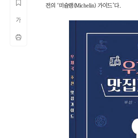
전의 ‘미슐랭(Michelin) 가이드’다.