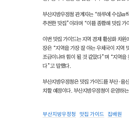
부산지방우정청 관계자는 “하루에 수십㎞씩 
추천한 맛집”이라며 “이를 종합해 맛집 가
이번 맛집 가이드는 지역 경제 활성화 차원
장은 “지역을 가장 잘 아는 우체국이 지역
조금이나마 힘이 될 것 같았다”며 “지역을
다”고 말했다.
부산지방우정청은 맛집 가이드를 부산·울산·
치할 예정이다. 부산지방우정청이 운영하는 
부산지방우정청
맛집 가이드
집배원