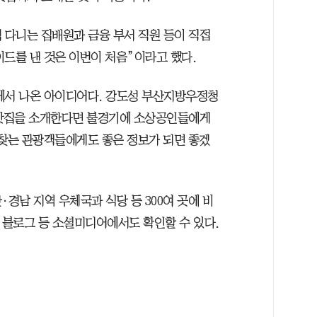
다니는 집배원과 금융 부서 직원 등이 직접
이드를 낸 것은 이번이 처음”이라고 했다.
에서 나온 아이디어다. 강도성 부산지방우정청
 맛집을 소개한다면 불경기에 소상공인들에게
 찾는 관광객들에게도 좋은 정보가 되면 좋겠
경남 지역 우체국과 식당 등 300여 곳에 비
블로그 등 소셜미디어에서도 확인할 수 있다.