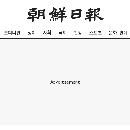
사회
오피니언
정치
국제
건강
스포츠
문화·연예