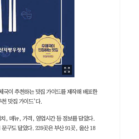
체국이 추천하는 맛집 가이드를 제작해 배포한
추천 맛집 가이드’다.
위치, 메뉴, 가격, 영업시간 등 정보를 담았다.
구도 달았다. 239곳은 부산 91곳, 울산 18