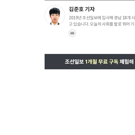
김준호 기자
2019년 조선일보에 입사해 경남 18개
고 있습니다. 오늘의 사회를 발로 뛰어 