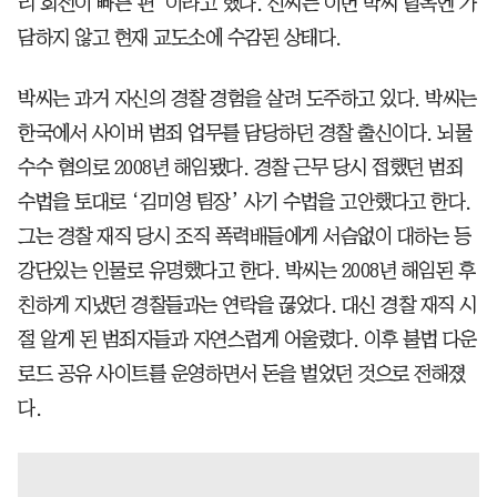
리 회전이 빠른 편”이라고 했다. 신씨는 이번 박씨 탈옥엔 가
담하지 않고 현재 교도소에 수감된 상태다.
박씨는 과거 자신의 경찰 경험을 살려 도주하고 있다. 박씨는
한국에서 사이버 범죄 업무를 담당하던 경찰 출신이다. 뇌물
수수 혐의로 2008년 해임됐다. 경찰 근무 당시 접했던 범죄
수법을 토대로 ‘김미영 팀장’ 사기 수법을 고안했다고 한다.
그는 경찰 재직 당시 조직 폭력배들에게 서슴없이 대하는 등
강단있는 인물로 유명했다고 한다. 박씨는 2008년 해임된 후
친하게 지냈던 경찰들과는 연락을 끊었다. 대신 경찰 재직 시
절 알게 된 범죄자들과 자연스럽게 어울렸다. 이후 불법 다운
로드 공유 사이트를 운영하면서 돈을 벌었던 것으로 전해졌
다.