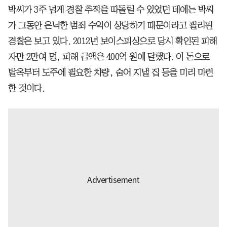
박씨가 3주 넘게 경찰 추적을 따돌릴 수 있었던 데에는 박씨
가 그동안 은닉한 범죄 수익이 상당하기 때문이라고 필리핀
경찰은 보고 있다. 2012년 보이스피싱으로 당시 확인된 피해
자만 2만여 명, 피해 금액은 400억 원에 달했다. 이 돈으로
탈옥부터 도주에 필요한 차량, 숨어 지낼 집 등을 미리 마련
한 것이다.