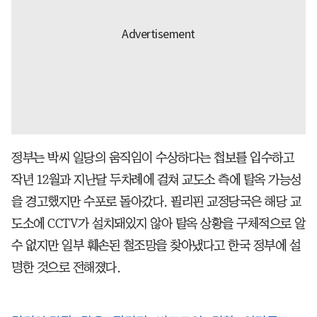
정부는 박씨 일당의 움직임이 수상하다는 첩보를 입수하고
작년 12월과 지난달 두차례에 걸쳐 교도소 측에 탈옥 가능성
을 경고했지만 수포로 돌아갔다. 필리핀 교정당국은 해당 교
도소에 CCTV가 설치돼있지 않아 탈옥 상황을 구체적으로 알
수 없지만 일부 훼손된 철조망을 찾아냈다고 한국 정부에 설
명한 것으로 전해졌다.