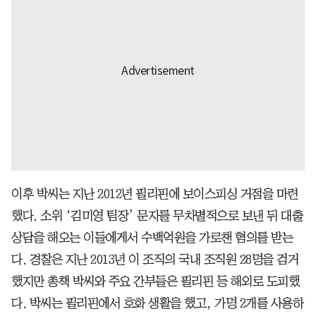
이후 박씨는 지난 2012년 필리핀에 보이스피싱 거점을 마련
했다. 소위 ‘김미영 팀장’ 문자를 무차별적으로 보낸 뒤 대출
상담을 해오는 이들에게서 수백억원을 가로챈 혐의를 받는
다. 경찰은 지난 2013년 이 조직의 국내 조직원 28명을 검거
했지만 총책 박씨와 주요 간부들은 필리핀 등 해외로 도피했
다. 박씨는 필리핀에서 호화 생활을 했고, 가명 2개를 사용하