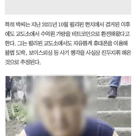
특히 박씨는 지난 2021년 10월 필리핀 현지에서 검거된 이후
에도 교도소에서 수억원 가량을 비트코인으로 환전해왔다고
한다. 그는 필리핀 교도소에서도 자유롭게 휴대폰을 이용해
불법 도박, 보이스피싱 등 사기 행각을 사실상 진두지휘 해온
것으로 추정된다.