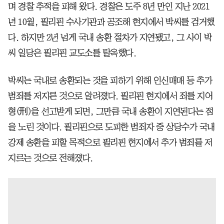
며 경찰 추적을 피해 왔다. 경찰은 도주 8년 만인 지난 2021
년 10월, 필리핀 수사기관과 공조해 현지에서 박씨를 검거했
다. 하지만 2년 넘게 국내 송환 절차가 지연됐고, 그 사이 박
씨 일당은 필리핀 교도소를 탈옥했다.
박씨는 국내로 송환되는 것을 피하기 위해 인신매매 등 추가
범죄를 저지른 것으로 알려졌다. 필리핀 현지에서 죄를 지어
형(刑)을 선고받게 되면, 그만큼 국내 송환이 지연된다는 점
을 노린 것이다. 필리핀으로 도피한 범죄자 중 상당수가 국내
강제 송환을 피할 목적으로 필리핀 현지에서 추가 범죄를 저
지르는 것으로 전해졌다.