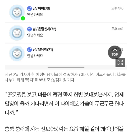
지난 2일 기자가 한 이성만남 어플에 접속하자 70대 이상 어르신들이 대화를
나누기 위해 '쪽지'를 보낸 모습/김지원 기자
“프로필을 보고 마음에 들면 쪽지 한번 보내보는거지. 언제
답장이 올까 기다리면서 이 나이에도 가슴이 두근두근 한다
니까.”
충북 충주에 사는 신모(75)씨는 요즘 매일 같이 데이팅어플