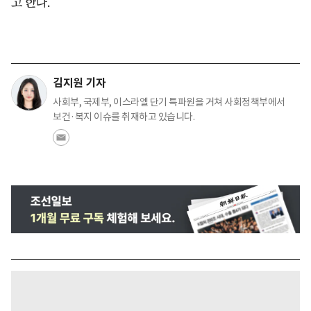
고 한다.
김지원 기자
사회부, 국제부, 이스라엘 단기 특파원을 거쳐 사회정책부에서
보건·복지 이슈를 취재하고 있습니다.