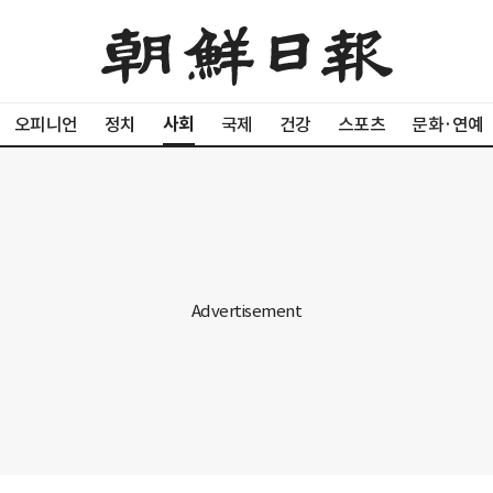
사회
오피니언
정치
국제
건강
스포츠
문화·연예