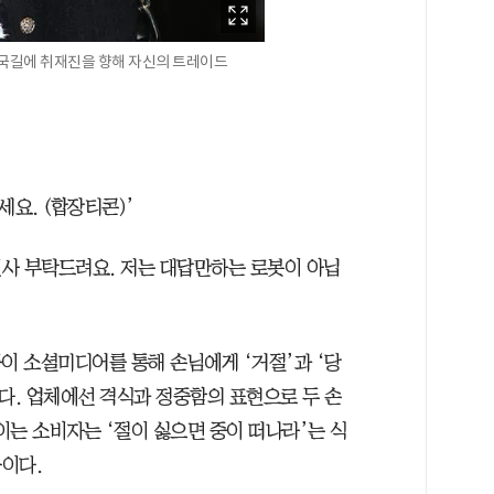
출국길에 취재진을 향해 자신의 트레이드
세요. (합장티콘)’
인사 부탁드려요. 저는 대답만하는 로봇이 아닙
 소셜미디어를 통해 손님에게 ‘거절’과 ‘당
다. 업체에선 격식과 정중함의 표현으로 두 손
이는 소비자는 ‘절이 싫으면 중이 떠나라’는 식
이다.