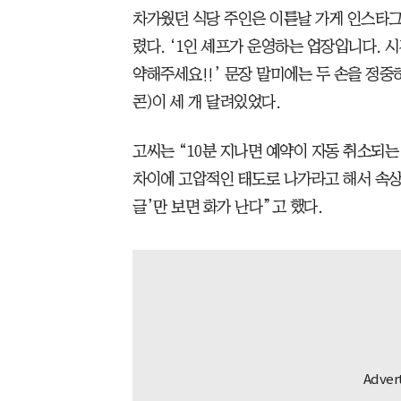
차가웠던 식당 주인은 이튿날 가게 인스타그
렸다. ‘1인 셰프가 운영하는 업장입니다. 
약해주세요!!’ 문장 말미에는 두 손을 정중
콘)이 세 개 달려있었다.
고씨는 “10분 지나면 예약이 자동 취소되는 
차이에 고압적인 태도로 나가라고 해서 속상했
글’만 보면 화가 난다”고 했다.