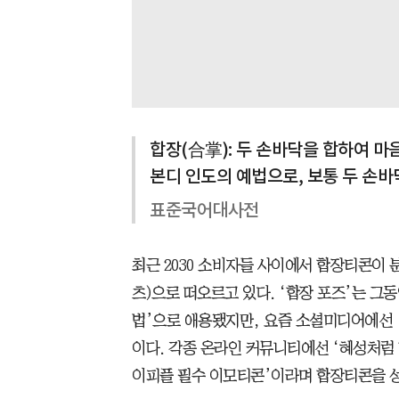
합장(合掌): 두 손바닥을 합하여 마
본디 인도의 예법으로, 보통 두 손바
표준국어대사전
최근 2030 소비자들 사이에서 합장티콘이 
츠)으로 떠오르고 있다. ‘합장 포즈’는 그동
법’으로 애용됐지만, 요즘 소셜미디어에선 
이다. 각종 온라인 커뮤니티에선 ‘혜성처럼 
이피플 필수 이모티콘’이라며 합장티콘을 