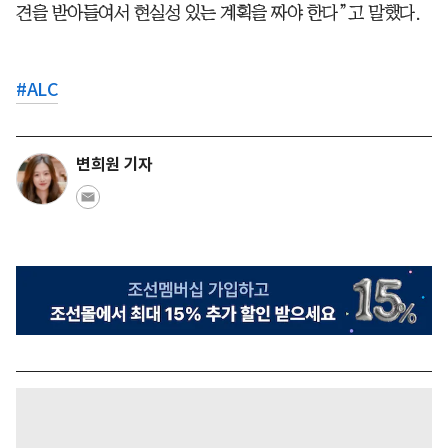
견을 받아들여서 현실성 있는 계획을 짜야 한다”고 말했다.
#
ALC
변희원 기자