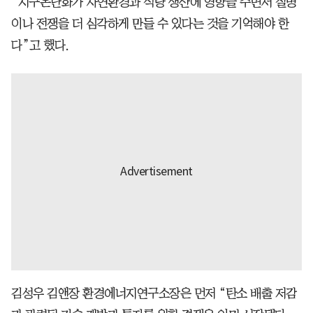
“지구온난화가 자연환경과 식량 생산에 영향을 주면서 질병
이나 전쟁을 더 심각하게 만들 수 있다는 것을 기억해야 한
다”고 했다.
김성우 김앤장 환경에너지연구소장은 먼저 “탄소 배출 저감