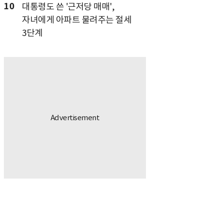
10
대통령도 쓴 '근저당 매매',
자녀에게 아파트 물려주는 절세
3단계