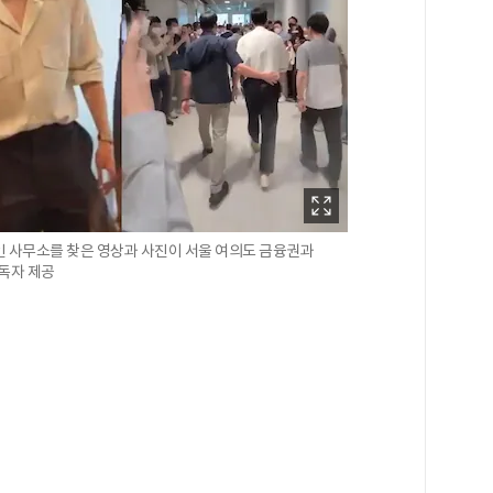
인 사무소를 찾은 영상과 사진이 서울 여의도 금융권과
독자 제공