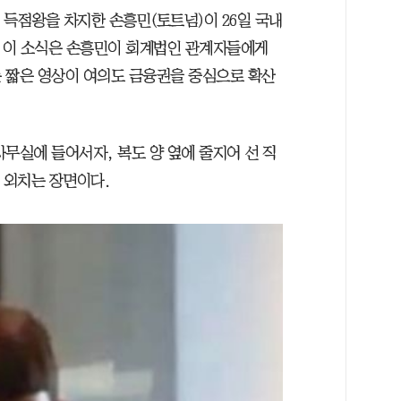
 득점왕을 차지한 손흥민(토트넘)이 26일 국내
 이 소식은 손흥민이 회계법인 관계자들에게
 짧은 영상이 여의도 금융권을 중심으로 확산
무실에 들어서자, 복도 양 옆에 줄지어 선 직
를 외치는 장면이다.