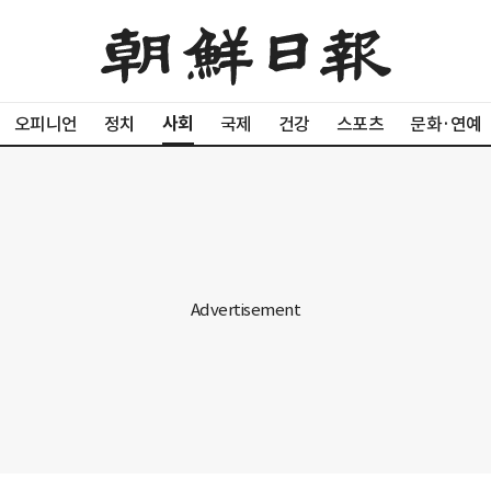
사회
오피니언
정치
국제
건강
스포츠
문화·연예