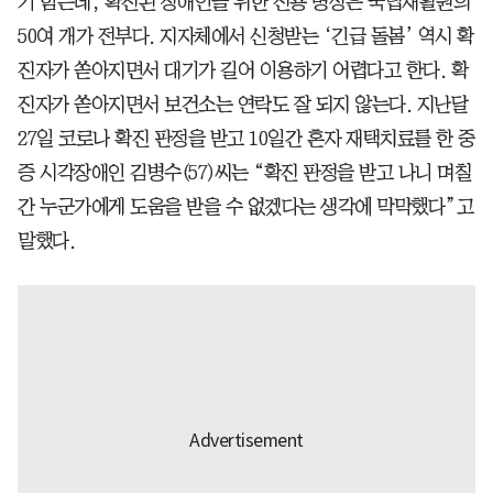
기 힘든데, 확진된 장애인을 위한 전용 병상은 국립재활원의
50여 개가 전부다. 지자체에서 신청받는 ‘긴급 돌봄’ 역시 확
진자가 쏟아지면서 대기가 길어 이용하기 어렵다고 한다. 확
진자가 쏟아지면서 보건소는 연락도 잘 되지 않는다. 지난달
27일 코로나 확진 판정을 받고 10일간 혼자 재택치료를 한 중
증 시각장애인 김병수(57)씨는 “확진 판정을 받고 나니 며칠
간 누군가에게 도움을 받을 수 없겠다는 생각에 막막했다”고
말했다.