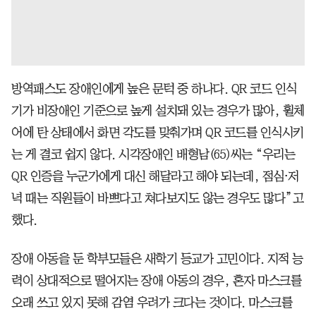
방역패스도 장애인에게 높은 문턱 중 하나다. QR 코드 인식
기가 비장애인 기준으로 높게 설치돼 있는 경우가 많아, 휠체
어에 탄 상태에서 화면 각도를 맞춰가며 QR 코드를 인식시키
는 게 결코 쉽지 않다. 시각장애인 배형남(65)씨는 “우리는
QR 인증을 누군가에게 대신 해달라고 해야 되는데, 점심⋅저
녁 때는 직원들이 바쁘다고 쳐다보지도 않는 경우도 많다”고
했다.
장애 아동을 둔 학부모들은 새학기 등교가 고민이다. 지적 능
력이 상대적으로 떨어지는 장애 아동의 경우, 혼자 마스크를
오래 쓰고 있지 못해 감염 우려가 크다는 것이다. 마스크를