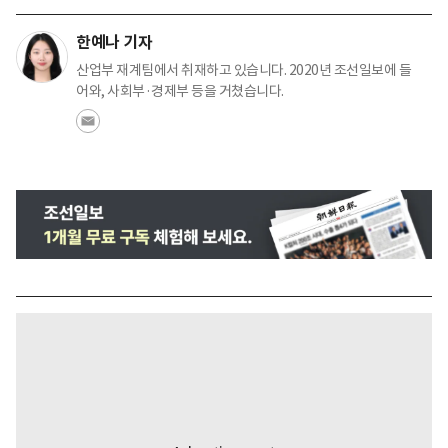
한예나 기자
산업부 재계팀에서 취재하고 있습니다. 2020년 조선일보에 들
어와, 사회부·경제부 등을 거쳤습니다.