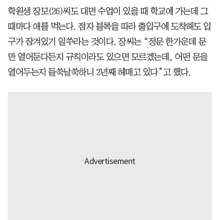
학원생 장모(26)씨도 대면 수업이 있을 때 학교에 가는데 그
때마다 애를 먹는다. 점자 블록을 따라 출입구에 도착해도 입
구가 잠겨있기 일쑤라는 것이다. 장씨는 “정문 한가운데 문
만 열어둔다든지 규칙이라도 있으면 모르겠는데, 어떤 문을
열어두는지 들쑥날쑥하니 2년째 헤매고 있다”고 했다.