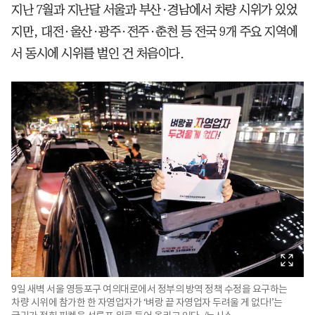
지난 7월과 지난달 서울과 부산·경남에서 차량 시위가 있었
지만, 대전·울산·광주·전주·춘천 등 전국 9개 주요 지역에
서 동시에 시위를 벌인 건 처음이다.
9일 새벽 서울 영등포구 여의대로에서 정부의 방역 정책 수정을 요구하는
차량 시위에 참가한 한 자영업자가 ‘벼랑 끝 자영업자 두려울 게 없다!’는