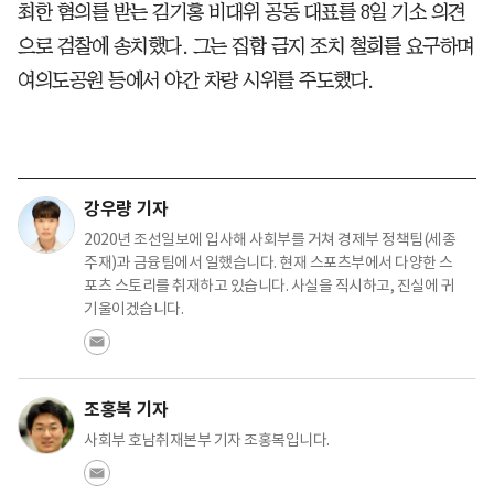
최한 혐의를 받는 김기홍 비대위 공동 대표를 8일 기소 의견
으로 검찰에 송치했다. 그는 집합 금지 조치 철회를 요구하며
여의도공원 등에서 야간 차량 시위를 주도했다.
강우량 기자
2020년 조선일보에 입사해 사회부를 거쳐 경제부 정책팀(세종
주재)과 금융팀에서 일했습니다. 현재 스포츠부에서 다양한 스
포츠 스토리를 취재하고 있습니다. 사실을 직시하고, 진실에 귀
기울이겠습니다.
조홍복 기자
사회부 호남취재본부 기자 조홍복입니다.