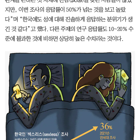
지만, 이번 조사의 응답률이 50%가 넘는 것을 보고 놀랐
다”며 “한국에도 성에 대해 진솔하게 응답하는 분위기가 생
긴 것 같다”고 했다. 다른 주제의 연구 응답률도 10~20% 수
준에 불과한 것에 비하면 상당히 높은 수치라는 것이다.