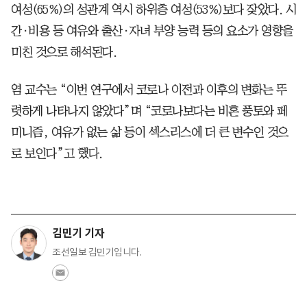
여성(65%)의 성관계 역시 하위층 여성(53%)보다 잦았다. 시
간·비용 등 여유와 출산·자녀 부양 능력 등의 요소가 영향을
미친 것으로 해석된다.
염 교수는 “이번 연구에서 코로나 이전과 이후의 변화는 뚜
렷하게 나타나지 않았다”며 “코로나보다는 비혼 풍토와 페
미니즘, 여유가 없는 삶 등이 섹스리스에 더 큰 변수인 것으
로 보인다”고 했다.
김민기 기자
조선일보 김민기입니다.