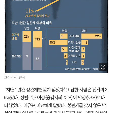
그래픽=김현국
‘지난 1년간 성관계를 갖지 않았다’고 답한 사람은 전체의 3
6%였다. 성별로는 여성(응답자의 43%)이 남성(29%)보다
더 많았다. 이유는 미묘하게 달랐다. 성관계를 갖지 않은 남