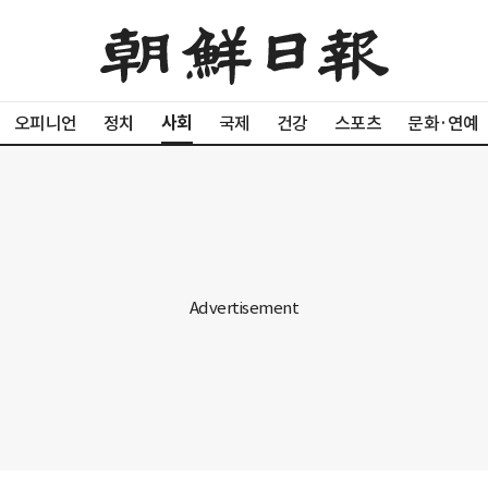
사회
오피니언
정치
국제
건강
스포츠
문화·연예