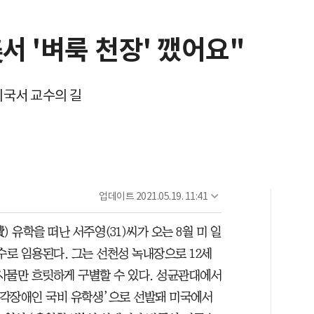
서 '벼룩 천장' 깼어요"
미국서 교수의 길
업데이트
2021.05.19. 11:41
 유학을 떠난 서주영(31)씨가 오는 8월 미 일
로 임용된다. 그는 선천성 녹내장으로 12세
 사물만 흐릿하게 구별할 수 있다. 성균관대에서
시각장애인 국비 유학생’으로 선발돼 미국에서