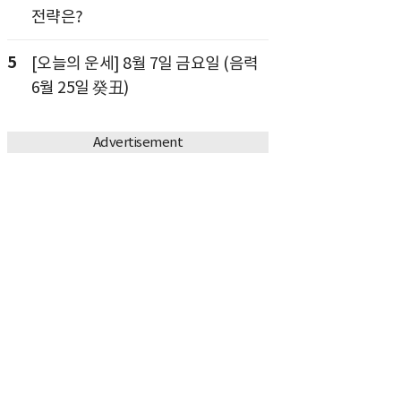
전략은?
5
[오늘의 운세] 8월 7일 금요일 (음력
6월 25일 癸丑)