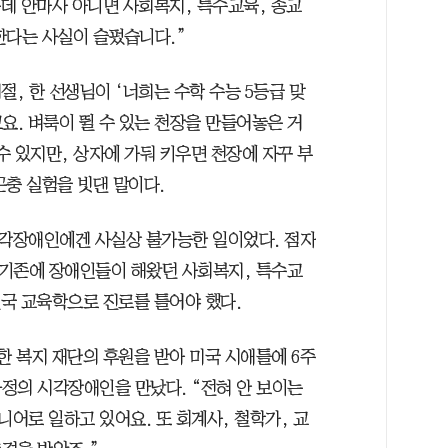
는데 안마사 아니면 사회복지, 특수교육, 종교
한다는 사실이 슬펐습니다.”
절, 한 선생님이 ‘너희는 수학 수능 5등급 맞
요. 벼룩이 뛸 수 있는 천장을 만들어놓은 거
뛸 수 있지만, 상자에 가둬 키우면 천장에 자꾸 부
곤충 실험을 빗댄 말이다.
각장애인에겐 사실상 불가능한 일이었다. 점자
. 기존에 장애인들이 해왔던 사회복지, 특수교
결국 교육학으로 진로를 틀어야 했다.
한 복지 재단의 후원을 받아 미국 시애틀에 6주
정의 시각장애인을 만났다. “전혀 안 보이는
어로 일하고 있어요. 또 회계사, 철학가, 교