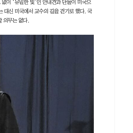
 없이 ‘유일한 빛’인 안내견과 단둘이 미국으
는 대신 미국에서 교수의 길을 걷기로 했다. 국
 의무는 없다.