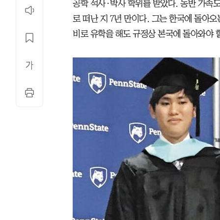
공학 석사·박사 학위를 받았다. 동반 가족도
로 떠난 지 7년 만이다. 그는 한국에 돌아오
비로 유학을 해도 규정상 본국에 돌아와야 할