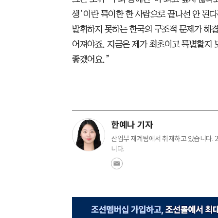
생’이란 특이한 한 사람으로 끝나선 안 된
발휘하지 못하는 한국의 구조적 문제가 해결되
어져야죠. 지금은 제가 최초이고 특별할지 모
좋겠어요.”
한예나 기자
산업부 재계팀에서 취재하고 있습니다. 2
니다.