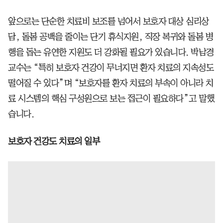
앞으로는 단순한 치료비 보조를 넘어서 보호자 대상 심리상
담, 돌봄 공백을 줄이는 단기 휴식지원, 직장 복귀와 돌봄 병
행을 돕는 유연한 지원도 더 강화될 필요가 있습니다. 박남경
교수는 “특히 보호자 건강이 무너지면 환자 치료의 지속성도
떨어질 수 있다”며 “보호자를 환자 치료의 부속이 아니라 치
료 시스템의 핵심 구성원으로 보는 접근이 필요하다”고 말했
습니다.
보호자 건강도 치료의 일부