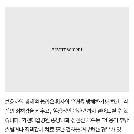
보호자의 경제적 불안은 환자의 수면을 방해하기도 하고, 걱
정과 죄책감을 키우고, 일상적인 판단력까지 떨어뜨릴 수 있
습니다. 가천대길병원 종양내과 심선진 교수는 “비용이 부담
스럽거나 죄책감에 치료 또는 검사를 거부하는 경우가 있