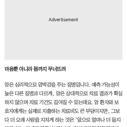
마음뿐 아니라 몸까지 무너뜨려
암은 심리적으로 압박감을 주는 질병입니다. 예측 가능성이
높은 다른 질병과 다르게, 암은 상대적으로 치료 결과가 확실
하지 않으며 치료 기간도 길어질 수 있는데요. 암 환자와 보
호자에게는 실제로 지출하는 치료비도 큰 부담이지만, 그보
다 더 오래 사람을 지치게 하는 것은 ‘앞으로 얼마나 더 들지