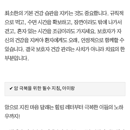
최소한의 기본 건강 습관을 지키는 것도 중요합니다. 규칙적
으로 먹고, 수면 시간을 확보하고, 잠깐이라도 밖에 나가서
걷고, 혼자 있는 시간을 조금이라도 가지세요. 보호자가 자
신의 건강을 지켜야 환자에게도 오래, 안정적으로 함께할 수
있습니다. 결국 보호자 건강 관리는 사치가 아니라 치료의 한
부분입니다.
✔ 암 극복을 위한 필수 지침, 아미랑
암으로 지친 마음 달래는 힐링 레터부터 극복한 이들의 노하
우까지!