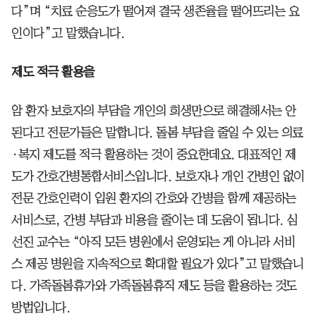
다”며 “치료 순응도가 떨어져 결국 생존율을 떨어뜨리는 요
인이다”고 말했습니다.
제도 적극 활용을
암 환자 보호자의 부담을 개인의 희생만으로 해결해서는 안
된다고 전문가들은 말합니다. 돌봄 부담을 줄일 수 있는 의료
·복지 제도를 적극 활용하는 것이 중요한데요. 대표적인 제
도가 간호간병통합서비스입니다. 보호자나 개인 간병인 없이
전문 간호인력이 입원 환자의 간호와 간병을 함께 제공하는
서비스로, 간병 부담과 비용을 줄이는 데 도움이 됩니다. 심
선진 교수는 “아직 모든 병원에서 운영되는 게 아니라 서비
스 제공 병원을 지속적으로 확대할 필요가 있다”고 말했습니
다. 가족돌봄휴가와 가족돌봄휴직 제도 등을 활용하는 것도
방법입니다.