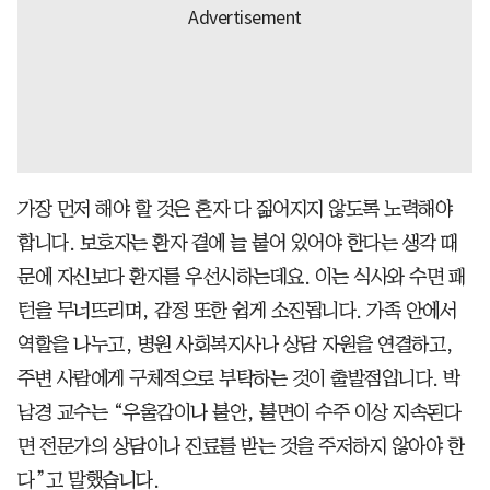
가장 먼저 해야 할 것은 혼자 다 짊어지지 않도록 노력해야
합니다. 보호자는 환자 곁에 늘 붙어 있어야 한다는 생각 때
문에 자신보다 환자를 우선시하는데요. 이는 식사와 수면 패
턴을 무너뜨리며, 감정 또한 쉽게 소진됩니다. 가족 안에서
역할을 나누고, 병원 사회복지사나 상담 자원을 연결하고,
주변 사람에게 구체적으로 부탁하는 것이 출발점입니다. 박
남경 교수는 “우울감이나 불안, 불면이 수주 이상 지속된다
면 전문가의 상담이나 진료를 받는 것을 주저하지 않아야 한
다”고 말했습니다.