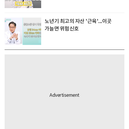
노년기 최고의 자산 '근육'...이곳
가늘면 위험신호