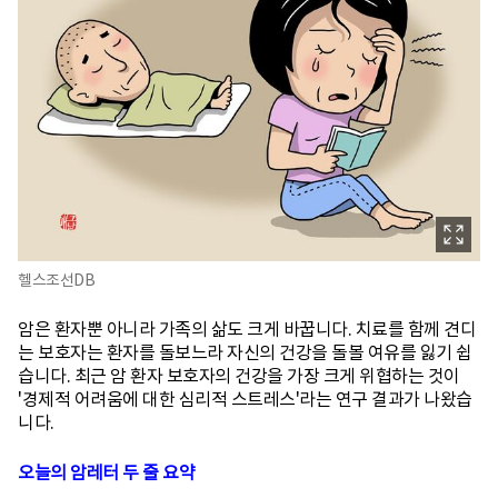
헬스조선DB
암은 환자뿐 아니라 가족의 삶도 크게 바꿉니다. 치료를 함께 견디
는 보호자는 환자를 돌보느라 자신의 건강을 돌볼 여유를 잃기 쉽
습니다. 최근 암 환자 보호자의 건강을 가장 크게 위협하는 것이
'경제적 어려움에 대한 심리적 스트레스'라는 연구 결과가 나왔습
니다.
오늘의 암레터 두 줄 요약