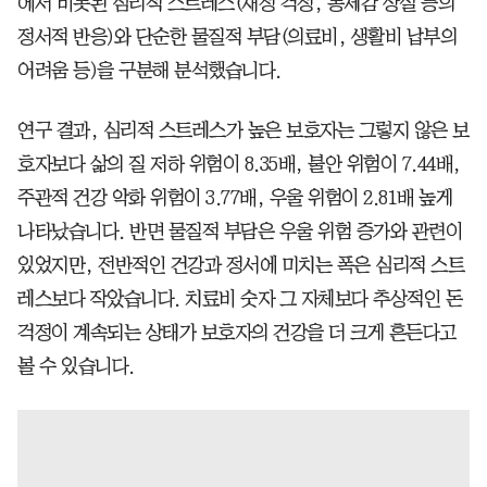
에서 비롯된 심리적 스트레스(재정 걱정, 통제감 상실 등의
정서적 반응)와 단순한 물질적 부담(의료비, 생활비 납부의
어려움 등)을 구분해 분석했습니다.
연구 결과, 심리적 스트레스가 높은 보호자는 그렇지 않은 보
호자보다 삶의 질 저하 위험이 8.35배, 불안 위험이 7.44배,
주관적 건강 악화 위험이 3.77배, 우울 위험이 2.81배 높게
나타났습니다. 반면 물질적 부담은 우울 위험 증가와 관련이
있었지만, 전반적인 건강과 정서에 미치는 폭은 심리적 스트
레스보다 작았습니다. 치료비 숫자 그 자체보다 추상적인 돈
걱정이 계속되는 상태가 보호자의 건강을 더 크게 흔든다고
볼 수 있습니다.