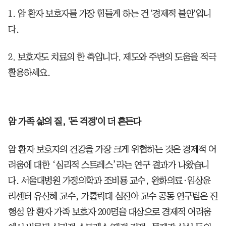
1. 암 환자 보호자를 가장 힘들게 하는 건 '경제적 불안'입니
다.
2. 보호자도 치료의 한 축입니다. 제도와 주변의 도움을 적극
활용하세요.
암 가족 삶의 질, '돈 걱정'이 더 흔든다
암 환자 보호자의 건강을 가장 크게 위협하는 것은 경제적 어
려움에 대한 ‘심리적 스트레스’라는 연구 결과가 나왔습니
다. 서울대병원 가정의학과 조비룡 교수, 완화의료·임상윤
리센터 유신혜 교수, 가톨릭대 심진아 교수 공동 연구팀은 진
행성 암 환자 가족 보호자 200명을 대상으로 경제적 어려움