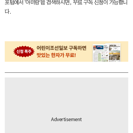
포털에서 '아미랑'을 검색하시면, 무료 구독 신청이 가능합니
다.​