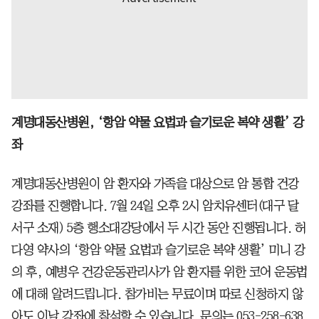
계명대동산병원, ‘항암 약물 요법과 슬기로운 복약 생활’ 강
좌
계명대동산병원이 암 환자와 가족을 대상으로 암 통합 건강
강좌를 진행합니다. 7월 24일 오후 2시 암치유센터(대구 달
서구 소재) 5층 행소대강당에서 두 시간 동안 진행됩니다. 허
다영 약사의 ‘항암 약물 요법과 슬기로운 복약 생활’ 미니 강
의 후, 예병우 건강운동관리사가 암 환자를 위한 코어 운동법
에 대해 알려드립니다. 참가비는 무료이며 따로 신청하지 않
아도 이날 강좌에 참석할 수 있습니다. 문의는 053-258-638