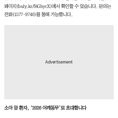
페이지(buly.kr/9iGhycX)에서 확인할 수 있습니다. 문의는
전화(1577-9740)를 통해 가능합니다.
소아 암 환자, ‘2026 어깨동무’로 초대합니다