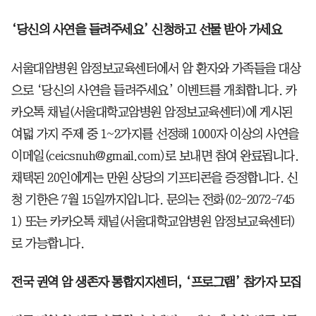
‘당신의 사연을 들려주세요’ 신청하고 선물 받아 가세요
서울대암병원 암정보교육센터에서 암 환자와 가족들을 대상
으로 ‘당신의 사연을 들려주세요’ 이벤트를 개최합니다. 카
카오톡 채널(서울대학교암병원 암정보교육센터)에 게시된
여덟 가지 주제 중 1~2가지를 선정해 1000자 이상의 사연을
이메일(ceicsnuh@gmail.com)로 보내면 참여 완료됩니다.
채택된 20인에게는 만원 상당의 기프티콘을 증정합니다. 신
청 기한은 7월 15일까지입니다. 문의는 전화(02-2072-745
1) 또는 카카오톡 채널(서울대학교암병원 암정보교육센터)
로 가능합니다.
전국 권역 암 생존자 통합지지센터, ‘프로그램’ 참가자 모집