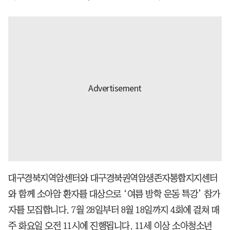
대구경북지역암센터와 대구경북권역암생존자통합지지센터
와 함께 소아암 환자를 대상으로 ‘여름 방학 운동 특강’ 참가
자를 모집합니다. 7월 28일부터 8월 18일까지 4회에 걸쳐 매
주 화요일 오전 11시에 진행됩니다. 11세 이상 소아청소년