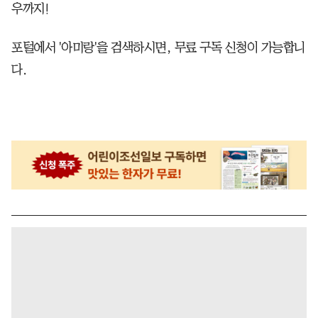
우까지!
포털에서 '아미랑'을 검색하시면, 무료 구독 신청이 가능합니
다.​