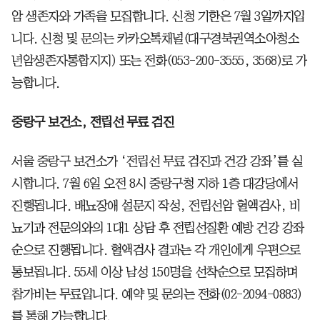
암 생존자와 가족을 모집합니다. 신청 기한은 7월 3일까지입
니다. 신청 및 문의는 카카오톡채널(대구경북권역소아청소
년암생존자통합지지) 또는 전화(053-200-3555, 3568)로 가
능합니다.
중랑구 보건소, 전립선 무료 검진
서울 중랑구 보건소가 ‘전립선 무료 검진과 건강 강좌’를 실
시합니다. 7월 6일 오전 8시 중랑구청 지하 1층 대강당에서
진행됩니다. 배뇨장애 설문지 작성, 전립선암 혈액검사, 비
뇨기과 전문의와의 1대1 상담 후 전립선질환 예방 건강 강좌
순으로 진행됩니다. 혈액검사 결과는 각 개인에게 우편으로
통보됩니다. 55세 이상 남성 150명을 선착순으로 모집하며
참가비는 무료입니다. 예약 및 문의는 전화(02-2094-0883)
를 통해 가능합니다.