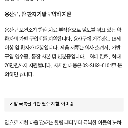
용산구, 암 환자 가발 구입비 지원
용산구 보건소가 항암 치료 부작용으로 탈모를 겪고 있는 암
환자의 가발 구입비를 지원합니다. 용산구에 거주하는 18세
이상 암 환자가 대상입니다. 제출 서류는 의사 소견서, 가발
구입 영수증, 통장 사본 및 신분증입니다. 1회에 한해, 최대
70만원까지 지원됩니다. 자세한 내용은 02-2199-8104로 문
의하면 됩니다.
✔ 암 극복을 위한 필수 지침, 아미랑
암으로 지친 마음 달래는 힐링 레터부터 극복한 이들의 노하