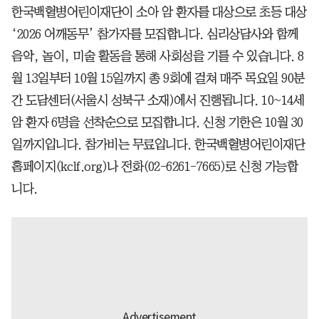
한국백혈병어린이재단이 소아 암 환자를 대상으로 초등 대상
‘2026 어깨동무’ 참가자를 모집합니다. 심리상담사와 함께
음악, 놀이, 미술 활동을 통해 사회성을 기를 수 있습니다. 8
월 13일부터 10월 15일까지 총 9회에 걸쳐 매주 목요일 90분
간 도담센터(서울시 성북구 소재)에서 진행됩니다. 10~14세
암 환자 6명을 선착순으로 모집합니다. 신청 기한은 10월 30
일까지입니다. 참가비는 무료입니다. 한국백혈병어린이재단
홈페이지(kclf.org)나 전화(02-6261-7665)로 신청 가능합
니다.