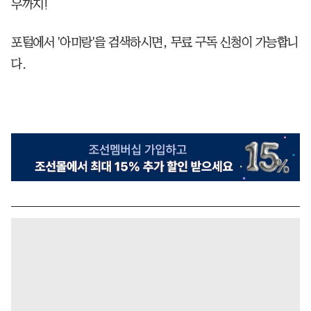
우까지!
포털에서 '아미랑'을 검색하시면, 무료 구독 신청이 가능합니
다.​