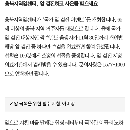
충북지역암센터, 암 검진하고 사은품 받으세요
충북지역암센터가 ‘국가 암 검진 이벤트’를 개최합니다. 65
세 이상의 충북 지역 거주자를 대상으로 합니다. 올해 국가
암 검진 대상자인 짝수년도 출생자가 11월 30일까지 개인별
해당 암 검진 중 하나만 수검을 완료하면 참여 완료됩니다.
선착순 100분에게 소정의 선물을 증정합니다. 암 검진 지정
의료기관에서 검진받을 수 있습니다. 문의사항은 1577-1000
으로 연락하면 됩니다.
✔ 암 극복을 위한 필수 지침, 아미랑
암으로 지친 마음 달래는 힐링 레터부터 극복한 이들의 노하