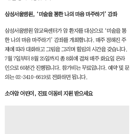
삼성서울병원, ‘미술을 통한 나의 마음 마주하기’ 강좌
삼성서울병원 암교육센터가 암 환자를 대상으로 ‘미술을 통
한 나의 마음 마주하기’ 강좌를 개최합니다. 매주 정해진 주
제에 따라 대화하고 그림을 그리며 힐링의 시간을 갖습니다.
7월 7일부터 8월 25일까지 총 8회에 걸쳐 매주 화요일 온라
인으로 60분간 진행됩니다. 참가비는 무료입니다. 예약 및 문
의는 02-3410-6619로 전화하면 됩니다.
소아암 어린이, 진료 이동비 지원 받으세요