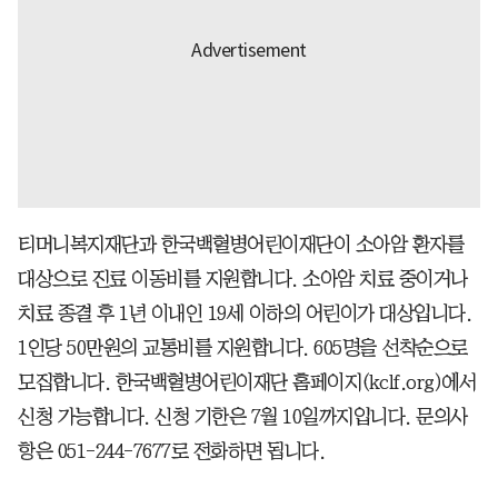
티머니복지재단과 한국백혈병어린이재단이 소아암 환자를
대상으로 진료 이동비를 지원합니다. 소아암 치료 중이거나
치료 종결 후 1년 이내인 19세 이하의 어린이가 대상입니다.
1인당 50만원의 교통비를 지원합니다. 605명을 선착순으로
모집합니다. 한국백혈병어린이재단 홈페이지(kclf.org)에서
신청 가능합니다. 신청 기한은 7월 10일까지입니다. 문의사
항은 051-244-7677로 전화하면 됩니다.