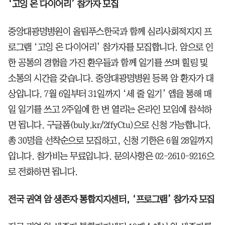
‘고잉 온 다이어리’ 참가자 모집
중앙대광명병원이 올림푸스한국과 함께 심리사회적지지 프
로그램 ‘고잉 온 다이어리’ 참가자를 모집합니다. 암으로 인
한 공통의 경험을 가진 환우들과 함께 일기를 쓰며 힐링 및
소통의 시간을 갖습니다. 중앙대광명병원 등록 암 환자가 대
상입니다. 7월 6일부터 31일까지 ‘세 줄 일기’ 앱을 통해 매
일 일기를 쓰고 2주일에 한 번 열리는 온라인 모임에 참석하
면 됩니다. 구글폼(buly.kr/2ffyCtu)으로 신청 가능합니다.
총 30명을 선착순으로 모집하고, 신청 기한은 6월 28일까지
입니다. 참가비는 무료입니다. 문의사항은 02-2610-9216으
로 전화하면 됩니다.
전국 권역 암 생존자 통합지지센터, ‘프로그램’ 참가자 모집