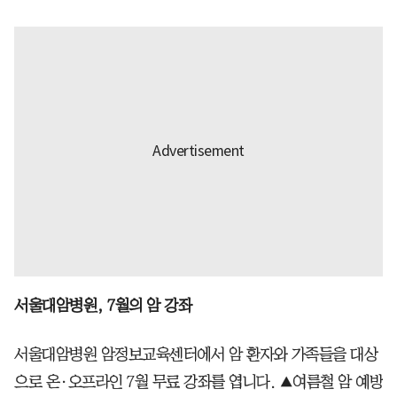
서울대암병원, 7월의 암 강좌
서울대암병원 암정보교육센터에서 암 환자와 가족들을 대상
으로 온·오프라인 7월 무료 강좌를 엽니다. ▲여름철 암 예방