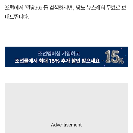
포털에서 '밀당365'를 검색하시면, 당뇨 뉴스레터 무료로 보
내드립니다.​