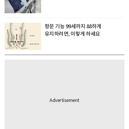
항문 기능 99세까지 88하게
유지하려면, 이렇게 하세요