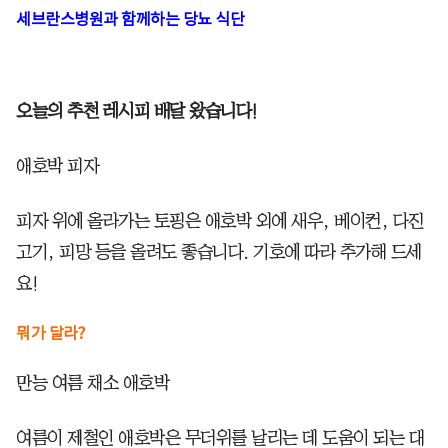
세브란스병원과 함께하는 당뇨 식단
오늘의 추천 레시피 배달 왔습니다!
애호박 피자
피자 위에 올라가는 토핑은 애호박 외에 새우, 베이컨, 다진
고기, 피망 등을 올려도 좋습니다. 기호에 따라 추가해 드세
요!
뭐가 달라?
만능 여름 채소 애호박
여름이 제철인 애호박은 무더위를 날리는 데 도움이 되는 대