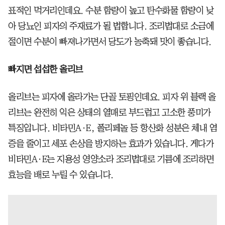
표적인 먹거리인데요. 수분 함량이 높고 탄수화물 함량이 낮
아 당뇨인 피자의 주재료가 될 법합니다. 조리법대로 소금에
절이면 수분이 빠져나가면서 당도가 농축돼 맛이 좋습니다.
빠지면 섭섭한 올리브
올리브는 피자에 올라가는 단골 토핑인데요. 피자 위 블랙 올
리브는 완전히 익은 상태의 열매로 부드럽고 고소한 풍미가
특징입니다. 비타민A·E, 폴리페놀 등 항산화 성분은 체내 염
증을 줄이고 세포 손상을 방지하는 효과가 있습니다. 게다가
비타민A·E는 지용성 영양소라 조리법대로 기름에 조리하면
효능을 배로 누릴 수 있습니다.