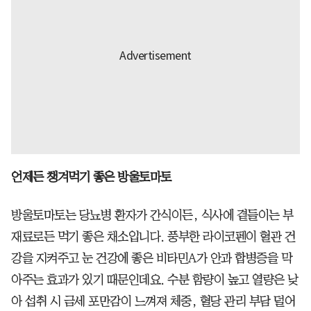
언제든 챙겨먹기 좋은 방울토마토
방울토마토는 당뇨병 환자가 간식이든, 식사에 곁들이는 부
재료로든 먹기 좋은 채소입니다. 풍부한 라이코펜이 혈관 건
강을 지켜주고 눈 건강에 좋은 비타민A가 안과 합병증을 막
아주는 효과가 있기 때문인데요. 수분 함량이 높고 열량은 낮
아 섭취 시 금세 포만감이 느껴져 체중, 혈당 관리 부담 덜어