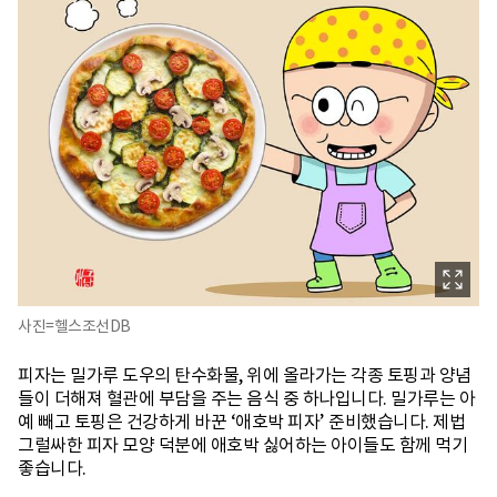
사진=헬스조선DB
피자는 밀가루 도우의 탄수화물, 위에 올라가는 각종 토핑과 양념
들이 더해져 혈관에 부담을 주는 음식 중 하나입니다. 밀가루는 아
예 빼고 토핑은 건강하게 바꾼 ‘애호박 피자’ 준비했습니다. 제법
그럴싸한 피자 모양 덕분에 애호박 싫어하는 아이들도 함께 먹기
좋습니다.