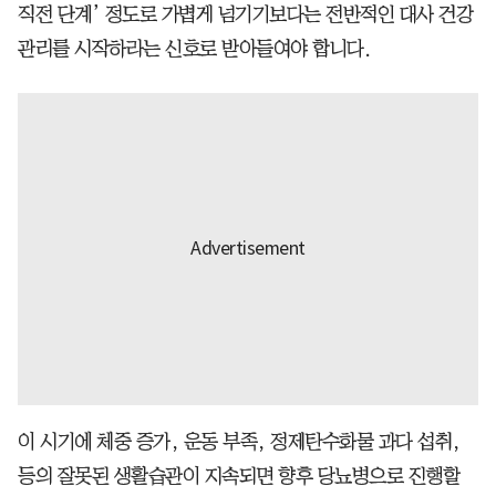
직전 단계’ 정도로 가볍게 넘기기보다는 전반적인 대사 건강
관리를 시작하라는 신호로 받아들여야 합니다.
이 시기에 체중 증가, 운동 부족, 정제탄수화물 과다 섭취,
등의 잘못된 생활습관이 지속되면 향후 당뇨병으로 진행할