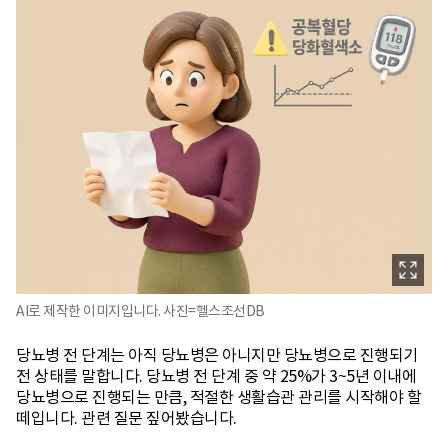
AI로 제작한 이미지입니다. 사진=헬스조선DB
당뇨병 전 단계는 아직 당뇨병은 아니지만 당뇨병으로 진행되기
전 상태를 말합니다. 당뇨병 전 단계 중 약 25%가 3~5년 이내에
당뇨병으로 진행되는 만큼, 적절한 생활습관 관리를 시작해야 할
떼입니다. 관련 질문 짚어봤습니다.