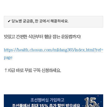
✔ 당뇨병 궁금증, 한 곳에서 해결하세요.
맛있고 간편한 식단부터 혈당 잡는 운동법까지!
https://health.chosun.com/mildang365/index.html?ref=
page
↑지금 바로 무료 구독 신청하세요.​