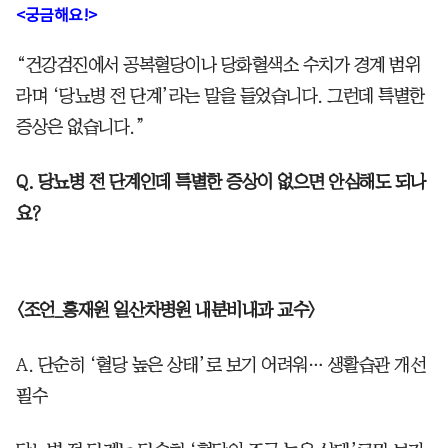
<궁금해요!>
“건강검진에서 공복혈당이나 당화혈색소 수치가 경계 범위
라며 ‘당뇨병 전 단계’라는 말을 들었습니다. 그런데 특별한
증상은 없습니다.”
Q. 당뇨병 전 단계인데 특별한 증상이 없으면 안심해도 되나
요?
<조언_홍재원 일산차병원 내분비내과 교수>
A. 단순히 ‘혈당 높은 상태’로 보기 어려워… 생활습관 개선
필수