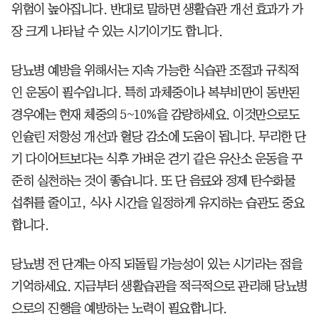
위험이 높아집니다. 반대로 말하면 생활습관 개선 효과가 가
장 크게 나타날 수 있는 시기이기도 합니다.
당뇨병 예방을 위해서는 지속 가능한 식습관 조절과 규칙적
인 운동이 필수입니다. 특히 과체중이나 복부비만이 동반된
경우에는 현재 체중의 5~10%을 감량하세요. 이것만으로도
인슐린 저항성 개선과 혈당 감소에 도움이 됩니다. 무리한 단
기 다이어트보다는 식후 가벼운 걷기 같은 유산소 운동을 꾸
준히 실천하는 것이 좋습니다. 또 단 음료와 정제 탄수화물
섭취를 줄이고, 식사 시간을 일정하게 유지하는 습관도 중요
합니다.
당뇨병 전 단계는 아직 되돌릴 가능성이 있는 시기라는 점을
기억하세요. 지금부터 생활습관을 적극적으로 관리해 당뇨병
으로의 진행을 예방하는 노력이 필요합니다.