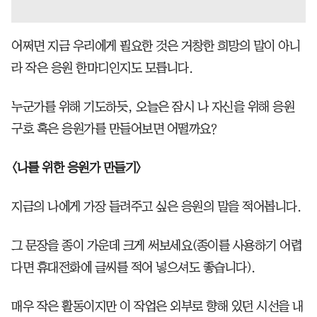
어쩌면 지금 우리에게 필요한 것은 거창한 희망의 말이 아니
라 작은 응원 한마디인지도 모릅니다.
누군가를 위해 기도하듯, 오늘은 잠시 나 자신을 위해 응원
구호 혹은 응원가를 만들어보면 어떨까요?
<나를 위한 응원가 만들기>
지금의 나에게 가장 들려주고 싶은 응원의 말을 적어봅니다.
그 문장을 종이 가운데 크게 써보세요(종이를 사용하기 어렵
다면 휴대전화에 글씨를 적어 넣으셔도 좋습니다).
매우 작은 활동이지만 이 작업은 외부로 향해 있던 시선을 내