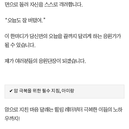
면으로 돌려 자신을 스스로 격려합니다.
“오늘도 잘 버텼어.”
이 한마디가 당신만의 오늘을 끝까지 달리게 하는 응원가가
될 수 있습니다.
제가 여러분들의 응원단장이 되겠습니다.
✔ 암 극복을 위한 필수 지침, 아미랑
암으로 지친 마음 달래는 힐링 레터부터 극복한 이들의 노하
우까지!