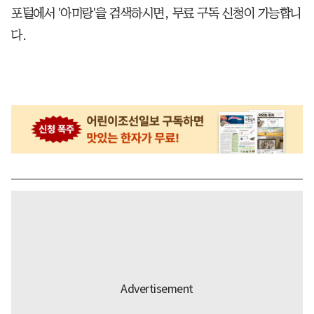
포털에서 '아미랑'을 검색하시면, 무료 구독 신청이 가능합니
다.​