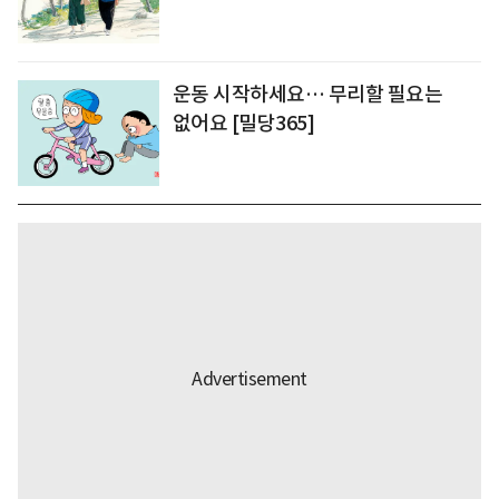
운동 시작하세요… 무리할 필요는
없어요 [밀당365]