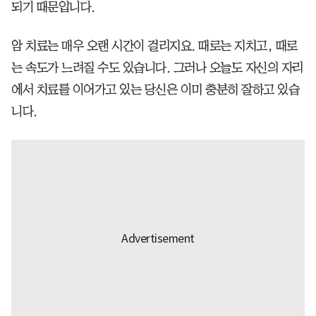
되기 때문입니다.
암 치료는 매우 오랜 시간이 걸리지요. 때로는 지치고, 때로
는 속도가 느려질 수도 있습니다. 그러나 오늘도 자신의 자리
에서 치료를 이어가고 있는 당신은 이미 충분히 잘하고 있습
니다.