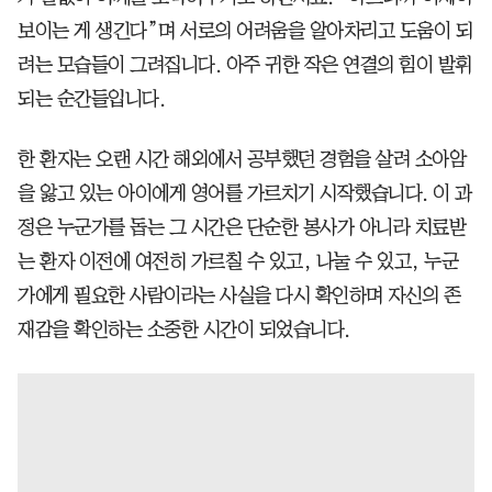
보이는 게 생긴다”며 서로의 어려움을 알아차리고 도움이 되
려는 모습들이 그려집니다. 아주 귀한 작은 연결의 힘이 발휘
되는 순간들입니다.
한 환자는 오랜 시간 해외에서 공부했던 경험을 살려 소아암
을 앓고 있는 아이에게 영어를 가르치기 시작했습니다. 이 과
정은 누군가를 돕는 그 시간은 단순한 봉사가 아니라 치료받
는 환자 이전에 여전히 가르칠 수 있고, 나눌 수 있고, 누군
가에게 필요한 사람이라는 사실을 다시 확인하며 자신의 존
재감을 확인하는 소중한 시간이 되었습니다.