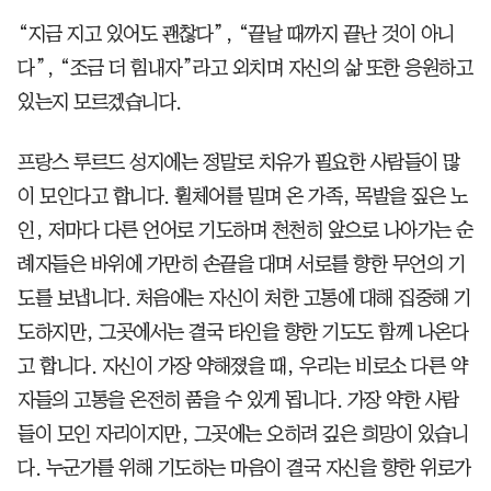
“지금 지고 있어도 괜찮다”, “끝날 때까지 끝난 것이 아니
다”, “조금 더 힘내자”라고 외치며 자신의 삶 또한 응원하고
있는지 모르겠습니다.
프랑스 루르드 성지에는 정말로 치유가 필요한 사람들이 많
이 모인다고 합니다. 휠체어를 밀며 온 가족, 목발을 짚은 노
인, 저마다 다른 언어로 기도하며 천천히 앞으로 나아가는 순
례자들은 바위에 가만히 손끝을 대며 서로를 향한 무언의 기
도를 보냅니다. 처음에는 자신이 처한 고통에 대해 집중해 기
도하지만, 그곳에서는 결국 타인을 향한 기도도 함께 나온다
고 합니다. 자신이 가장 약해졌을 때, 우리는 비로소 다른 약
자들의 고통을 온전히 품을 수 있게 됩니다. 가장 약한 사람
들이 모인 자리이지만, 그곳에는 오히려 깊은 희망이 있습니
다. 누군가를 위해 기도하는 마음이 결국 자신을 향한 위로가