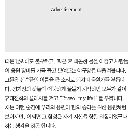
더운 날씨에도 불구하고, 퇴근 후 피곤한 몸을 이끌고 사람들
이 응원 장비를 가득 들고 모여드는 야구장을 떠올려봅니다.
그들은 선수들의 이름을 큰 소리로 외치며 응원가를 부릅니
다. 경기장의 하늘이 어둑하게 물들기 시작하면 모두가 같이
휴대전화의 플래시를 켜고 “Bravo, my life!”를 부릅니다.
저는 이런 순간에 우리의 응원이 팀의 승리를 위한 응원처럼
보이지만, 어쩌면 그 함성은 자기 자신을 향한 외침이었구나
하는 생각을 하곤 합니다.