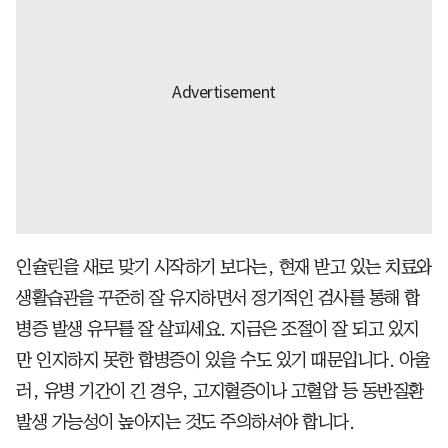
인슐린을 새로 맞기 시작하기 보다는, 현재 받고 있는 치료와
생활습관을 꾸준히 잘 유지하면서 정기적인 검사를 통해 합
병증 발생 유무를 잘 살피세요. 지금은 조절이 잘 되고 있지
만 인지하지 못한 합병증이 있을 수도 있기 때문입니다. 아울
러, 유병 기간이 긴 경우, 고지혈증이나 고혈압 등 동반질환
발생 가능성이 높아지는 것도 주의하셔야 합니다.