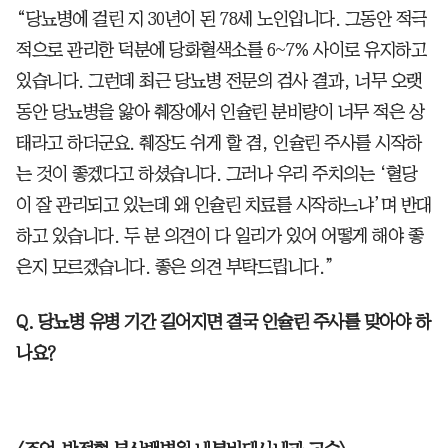
“당뇨병에 걸린 지 30년이 된 78세 노인입니다. 그동안 적극
적으로 관리한 덕분에 당화혈색소를 6~7% 사이로 유지하고
있습니다. 그런데 최근 당뇨병 전문의 검사 결과, 너무 오랫
동안 당뇨병을 앓아 췌장에서 인슐린 분비량이 너무 적은 상
태라고 하더군요. 췌장도 쉬게 할 겸, 인슐린 주사를 시작하
는 것이 좋겠다고 하셨습니다. 그러나 우리 주치의는 ‘혈당
이 잘 관리되고 있는데 왜 인슐린 치료를 시작하느냐’며 반대
하고 있습니다. 두 분 의견이 다 일리가 있어 어떻게 해야 좋
은지 모르겠습니다. 좋은 의견 부탁드립니다.”
Q. 당뇨병 유병 기간 길어지면 결국 인슐린 주사를 맞아야 하
나요?