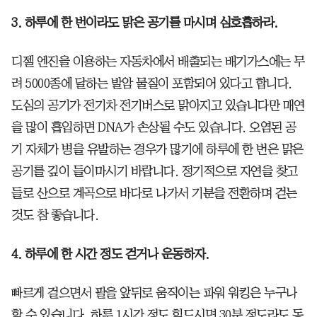
3. 하루에 한 번이라도 맑은 공기를 마시며 심호흡하라.
디젤 엔진을 이용하는 자동차에서 배출되는 배기가스에는 무
려 5000종에 달하는 발암 물질이 포함되어 있다고 합니다.
도심의 공기가 전기차 전기버스로 맑아지고 있습니다만 매연
을 많이 흡입하면 DNA가 손상될 수도 있습니다. 오염된 공
기 자체가 병을 유발하는 경우가 많기에 하루에 한 번은 맑은
공기를 깊이 들이마시기 바랍니다. 정기적으로 자연을 찾고
들로 산으로 계곡으로 바다로 나가서 기분을 전환하며 걷는
것도 참 좋습니다.
4. 하루에 한 시간 정도 걷거나 운동하자.
빠르게 걸으면서 팔을 앞뒤로 움직이는 파워 워킹은 누구나
할 수 있습니다. 하루 1시간 정도 힘드시면 30분 정도라도 동