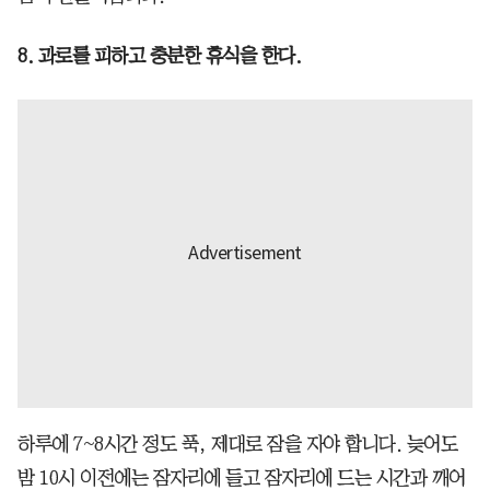
8. 과로를 피하고 충분한 휴식을 한다.
하루에 7~8시간 정도 푹, 제대로 잠을 자야 합니다. 늦어도
밤 10시 이전에는 잠자리에 들고 잠자리에 드는 시간과 깨어