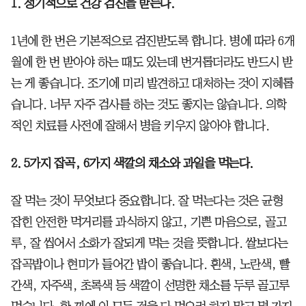
1. 정기적으로 건강 검진을 받는다.
1년에 한 번은 기본적으로 검진받도록 합니다. 병에 따라 6개
월에 한 번 받아야 하는 때도 있는데 번거롭더라도 반드시 받
는 게 좋습니다. 조기에 미리 발견하고 대처하는 것이 지혜롭
습니다. 너무 자주 검사를 하는 것도 좋지는 않습니다. 의학
적인 치료를 사전에 잘해서 병을 키우지 않아야 합니다.
2. 5가지 잡곡, 6가지 색깔의 채소와 과일을 먹는다.
잘 먹는 것이 무엇보다 중요합니다. 잘 먹는다는 것은 균형
잡힌 안전한 먹거리를 과식하지 않고, 기쁜 마음으로, 골고
루, 잘 씹어서 소화가 잘되게 먹는 것을 뜻합니다. 쌀보다는
잡곡밥이나 현미가 들어간 밥이 좋습니다. 흰색, 노란색, 빨
간색, 자주색, 초록색 등 색깔이 선명한 채소를 두루 골고루