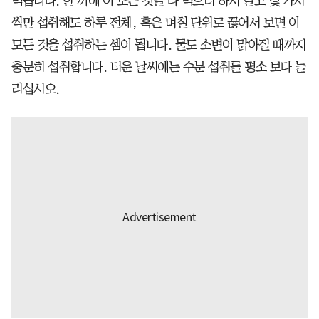
먹습니다. 한 끼에 이 모든 것을 다 먹으려 하지 말고 몇 가지
씩만 섭취해도 하루 전체, 혹은 며칠 단위로 끊어서 보면 이
모든 것을 섭취하는 셈이 됩니다. 물도 소변이 맑아질 때까지
충분히 섭취합니다. 더운 날씨에는 수분 섭취를 평소 보다 늘
리십시오.