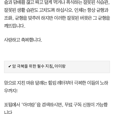
술과 담배를 끊고 짜고 달게 먹거나 폭식하는 잘못된 식습관,
잘못된 생활 습관도 고치도록 하십시오. 인체는 항상 균형과
조화, 균형을 맞추려 하지만 이러한 잘못된 버릇은 그 균형을
깨뜨립니다.
사랑하고 축복합니다.
✔ 암 극복을 위한 필수 지침, 아미랑
암으로 지친 마음 달래는 힐링 레터부터 극복한 이들의 노하
우까지!
포털에서 ‘아미랑’을 검색하시면, 무료 구독 신청이 가능합
니다.​