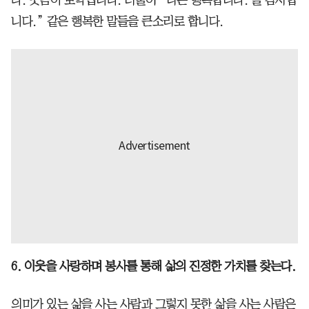
니다.” 같은 행복한 말들을 큰소리로 합니다.
6. 이웃을 사랑하며 봉사를 통해 삶의 진정한 가치를 찾는다.
의미가 있는 삶을 사는 사람과 그렇지 못한 삶을 사는 사람은