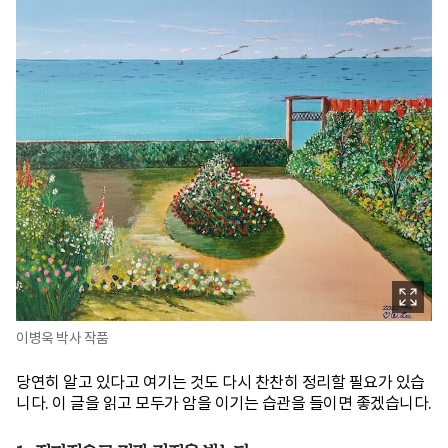
이병욱 박사 작품
당연히 알고 있다고 여기는 것도 다시 찬찬히 정리할 필요가 있습
니다. 이 글을 읽고 모두가 암을 이기는 습관을 들이면 좋겠습니다.