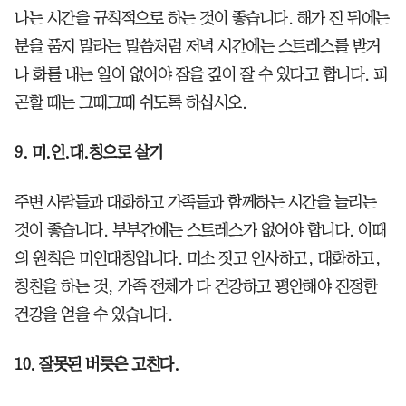
나는 시간을 규칙적으로 하는 것이 좋습니다. 해가 진 뒤에는
분을 품지 말라는 말씀처럼 저녁 시간에는 스트레스를 받거
나 화를 내는 일이 없어야 잠을 깊이 잘 수 있다고 합니다. 피
곤할 때는 그때그때 쉬도록 하십시오.
9. 미.인.대.칭으로 살기
주변 사람들과 대화하고 가족들과 함께하는 시간을 늘리는
것이 좋습니다. 부부간에는 스트레스가 없어야 합니다. 이때
의 원칙은 미인대칭입니다. 미소 짓고 인사하고, 대화하고,
칭찬을 하는 것, 가족 전체가 다 건강하고 평안해야 진정한
건강을 얻을 수 있습니다.
10. 잘못된 버릇은 고친다.