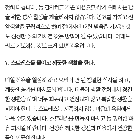
전혀 다릅니다. 늘 감사하고 기쁜 마음으로 살기 위해서는 남
을 위한 봉사 활동을 게을리하지 않습니다. 종교를 가지고 신
앙생활을 규칙적으로 하며 절대자에 대한 믿음을 가지는 것
도 진정한 삶의 가치를 찾는 방법이 될 수 있습니다. 예배드
리고 기도하는 것도 크게 보면 치유입니다.
7. 스트레스를 줄이고 깨끗한 생활을 한다.
매일 목욕을 열심히 하고 오염이 안 된 청결한 식사를 하고,
깨끗한 공기를 마시도록 합니다. 더불어 생활 전체에서 경건
한 생활을 하며 너무 피곤하고 건전하지 않고 복잡한 생활을
피해야 합니다. 스트레스는 자족하지 않는 마음과 욕심에서
나올 수도 있습니다. 스트레스를 만들지 마시고 늘 평안한 마
음 되시길 바랍니다. 건강은 깨끗한 정신과 마음에서 건강한
몸이 만들어집니다.