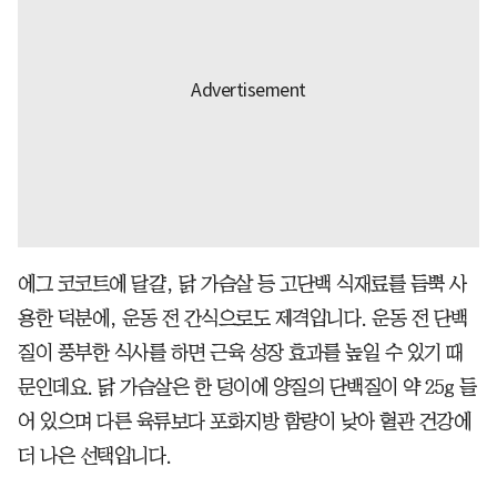
에그 코코트에 달걀, 닭 가슴살 등 고단백 식재료를 듬뿍 사
용한 덕분에, 운동 전 간식으로도 제격입니다. 운동 전 단백
질이 풍부한 식사를 하면 근육 성장 효과를 높일 수 있기 때
문인데요. 닭 가슴살은 한 덩이에 양질의 단백질이 약 25g 들
어 있으며 다른 육류보다 포화지방 함량이 낮아 혈관 건강에
더 나은 선택입니다.