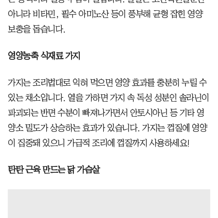
아니라 비타민, 필수 아미노산 등이 풍부해 균형 잡힌 영양
보충을 돕습니다.
영양농축 식재료 가지
가지는 조리법대로 익혀 먹으면 영양 효과를 충분히 누릴 수
있는 채소입니다. 열을 가하면 가지 속 독성 성분인 솔라닌이
파괴되는 반면 수분이 빠져나가면서 안토시아닌 등 기타 영
양소 밀도가 상승하는 효과가 있습니다. 가지는 껍질에 영양
이 집중돼 있으니 가급적 조리에 껍질까지 사용하세요!
탄탄 근육 만드는 닭 가슴살