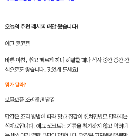
오늘의 추천 레시피 배달 왔습니다!
에그 코코트
바쁜 아침, 쉽고 빠르게 끼니 해결할 때나 식사 중간 중간 간
식으로도 좋습니다. 맛있게 드세요!
뭐가 달라?
보들보들 조리해낸 달걀
달걀은 조리 방법에 따라 맛과 질감이 천차만별로 달라지는
식재료입니다. 에그 코코트는 기름을 첨가하지 않고 익혀내
는 방식이라 열량 부담이 덜합니다. 달걀은 고단백원일뿐만