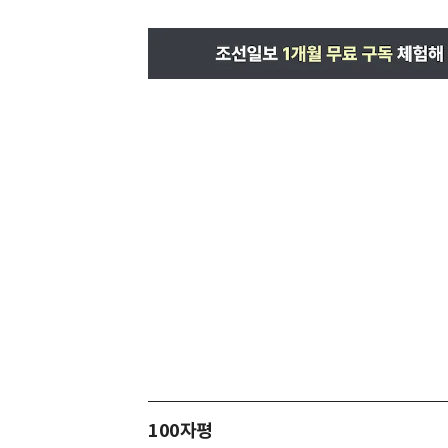
100자평