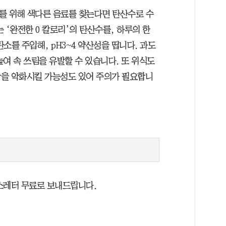
소를 위해 색다른 음료를 찾는다면 탄산수로 수
 ‘완전한 0 칼로리’의 탄산수를, 하루의 한
소를 주입해, pH3~4 약산성을 띱니다. 과도
여 속 쓰림을 유발할 수 있습니다. 또 위식도
상을 악화시킬 가능성도 있어 주의가 필요합니
스레터 무료로 보내드립니다.​