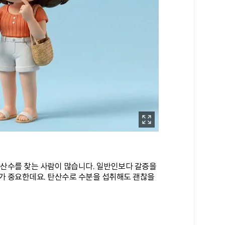
탄산수를 찾는 사람이 많습니다. 일반인보다 갈증을
가 중요한데요. 탄산수로 수분을 섭취해도 괜찮을