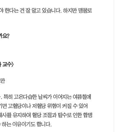
 한다는 건 잘 알고 있습니다. 하지만 맹물로
까요?
 교수>
도만
. 특히 고온다습한 날씨가 이어지는 여름철에
기면 고혈당이나 저혈당 위험이 커질 수 있어
대사를 유지하여 혈당 조절과 탈수로 인한 합병
 하는 이유이기도 합니다.