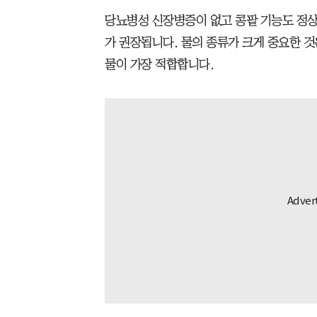
당뇨병성 신장병증이 없고 콩팥 기능도 정상이
가 권장됩니다. 물의 종류가 크게 중요한 
물이 가장 적합합니다.