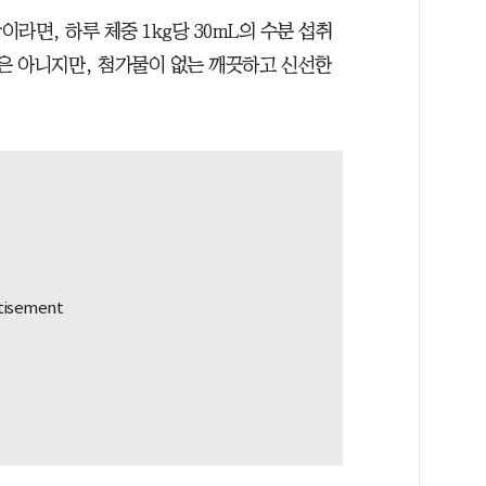
라면, 하루 체중 1kg당 30mL의 수분 섭취
것은 아니지만, 첨가물이 없는 깨끗하고 신선한