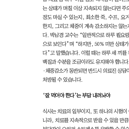
는 상태가 며칠 이상 지속되지 않는다면 주
정도 마실 수 있는지, 최소한 죽, 수프, 
한지, 그리고 체중이 계속 감소하지는 않는
다. 박남경 교수는 “일반적으로 하루 필요량
으로 보인다”며 “하지만, 50% 미만 상태
다”고 말했습니다. 이럴 때는 하루 세 끼를
백질과 수분을 조금이라도 유지해야 합니다. 
·체중감소가 동반되면 반드시 의료진 상담이
처방될 수 있습니다.
‘잘 먹어야 한다’는 부담 내려놔야
식사는 치료의 일부이지, 또 하나의 시험이 
니라, 치료를 지속적으로 받을 수 있을 만큼