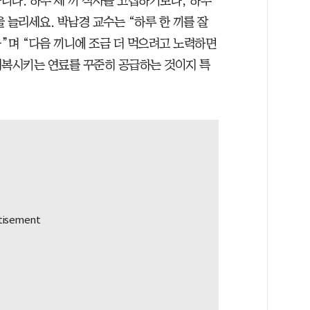
니다. 하루 세 끼 식사를 고집하기보다, 하루
 늘리세요. 박남경 교수는 “하루 한 끼를 잘
”며 “다음 끼니에 조금 더 먹으려고 노력하면
회복시키는 연료를 꾸준히 공급하는 것이지 특