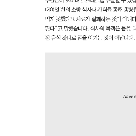
부담감이 오히려 스트레스를 유발할 수 있습
대여섯 번의 소량 식사나 간식을 통해 총량을
먹지 못했다고 치료가 실패하는 것이 아니다
된다”고 말했습니다. 식사의 목적은 몸을 
정 음식 하나로 암을 이기는 것이 아닙니다.