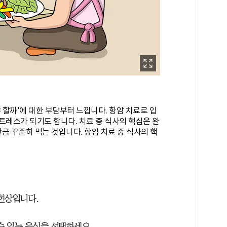
 할까’에 대한 부담부터 느낍니다. 항암 치료로 입
트레스가 되기도 합니다. 치료 중 식사의 핵심은 완
큼 꾸준히 먹는 것입니다. 항암 치료 중 식사의 핵
 현상입니다.
 수 있는 음식을 선택하세요.