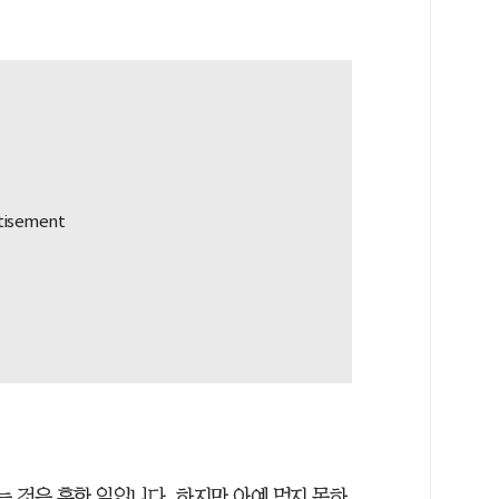
는 것은 흔한 일입니다. 하지만 아예 먹지 못하