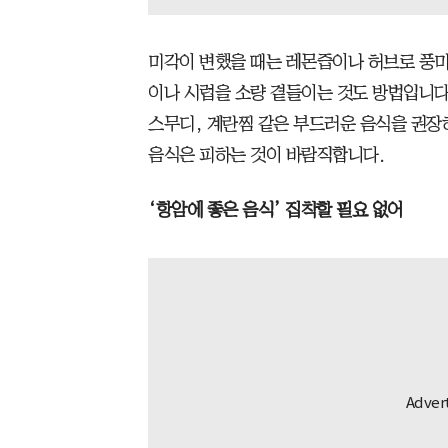
미각이 변했을 때는 레몬즙이나 허브로 풍미
이나 시럽을 소량 곁들이는 것도 방법입니다.
스무디, 계란찜 같은 부드러운 음식을 권장하
음식은 피하는 것이 바람직합니다.
‘항암에 좋은 음식’ 집착할 필요 없어