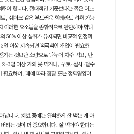
의해야 합니다. 절대적인 기준보다는 물은 어느
요거트, 쉐이크 같은 부드러운 형태라도 섭취 가능
지 이러한 요소들을 종합적으로 판단해야 합니
의 50% 이상 섭취가 유지되면 비교적 안정적
가 3일 이상 지속되면 적극적인 개입이 필요하
 챙기는 것보단 소량으로 나누어 자주 먹고, 단
2~3일 이상 거의 못 먹거나, 구토·설사·탈수
 필요하며, 때에 따라 경장 또는 정맥영양이
아닙니다. 치료 중에는 완벽하게 잘 먹는 게 아
 버티는 것이 더 중요합니다. 잘 먹어야 한다는