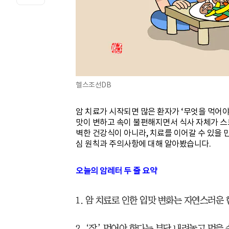
헬스조선DB
암 치료가 시작되면 많은 환자가 ‘무엇을 먹어야
맛이 변하고 속이 불편해지면서 식사 자체가 스
벽한 건강식이 아니라, 치료를 이어갈 수 있을 만
심 원칙과 주의사항에 대해 알아봤습니다.
오늘의 암레터 두 줄 요약
1. 암 치료로 인한 입맛 변화는 자연스러운
2. ‘잘’ 먹어야 한다는 부담 내려놓고 먹을