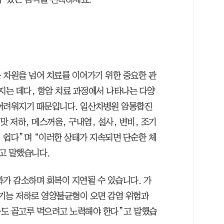
 차원을 넘어 치료를 이어가기 위한 중요한 관
지는 데다, 항암 치료 과정에서 나타나는 다양
 어려워지기 때문입니다. 일산차병원 암통합진
맛 저하, 메스꺼움, 구내염, 설사, 변비, 조기
 쉽다”며 “이러한 상태가 지속되면 단순한 체
고 말했습니다.
과가 감소하며 회복이 지연될 수 있습니다. 가
기능 저하로 영양불균형이 오면 감염 위험과
라도 골고루 먹으려고 노력해야 한다”고 말했습