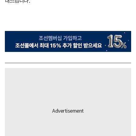
내드립니다.​