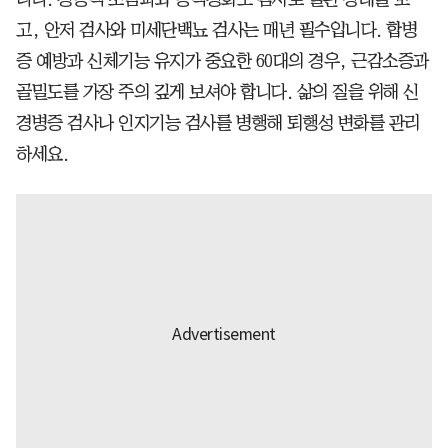
고, 안저 검사와 미세단백뇨 검사는 매년 필수입니다. 합병
증 예방과 신체기능 유지가 중요한 60대의 경우, 근감소증과
골밀도를 가장 주의 깊게 보셔야 합니다. 삶의 질을 위해 신
경병증 검사나 인지기능 검사를 병행해 퇴행성 변화를 관리
하세요.