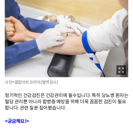
사진=클립아트코리아(혈액검사)
정기적인 건강검진은 건강관리에 필수입니다. 특히 당뇨병 환자는
혈당 관리뿐 아니라 합병증 예방을 위해 더욱 꼼꼼한 검진이 필요
합니다. 관련 질문 짚어봤습니다.
<궁금해요!>