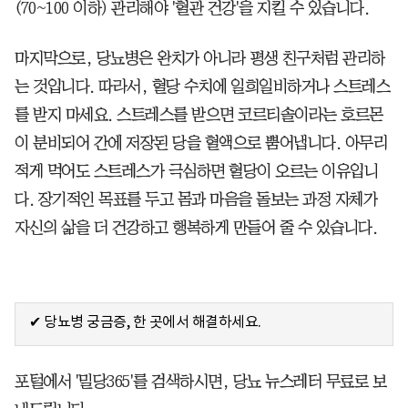
(70~100 이하) 관리해야 '혈관 건강'을 지킬 수 있습니다.
마지막으로, 당뇨병은 완치가 아니라 평생 친구처럼 관리하
는 것입니다. 따라서, 혈당 수치에 일희일비하거나 스트레스
를 받지 마세요. 스트레스를 받으면 코르티솔이라는 호르몬
이 분비되어 간에 저장된 당을 혈액으로 뿜어냅니다. 아무리
적게 먹어도 스트레스가 극심하면 혈당이 오르는 이유입니
다. 장기적인 목표를 두고 몸과 마음을 돌보는 과정 자체가
자신의 삶을 더 건강하고 행복하게 만들어 줄 수 있습니다.
✔ 당뇨병 궁금증, 한 곳에서 해결하세요.
포털에서 '밀당365'를 검색하시면, 당뇨 뉴스레터 무료로 보