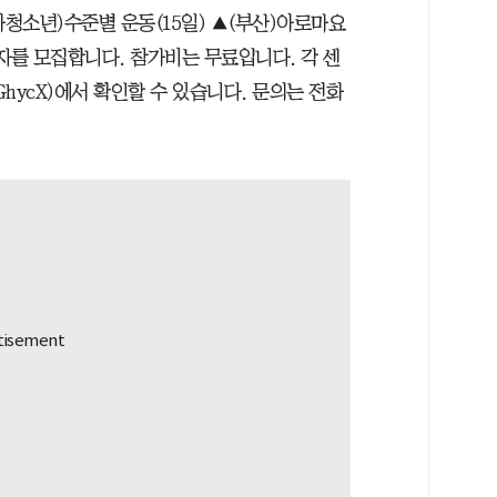
아청소년)수준별 운동(15일) ▲(부산)아로마요
가자를 모집합니다. 참가비는 무료입니다. 각 센
iGhycX)에서 확인할 수 있습니다. 문의는 전화