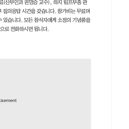
치료(산부인과 권명승 교수), 하지 림프부종 관
 후 질의응답 시간을 갖습니다. 참가비는 무료며
수 있습니다. 모든 참석자에게 소정의 기념품을
1)으로 전화하시면 됩니다.