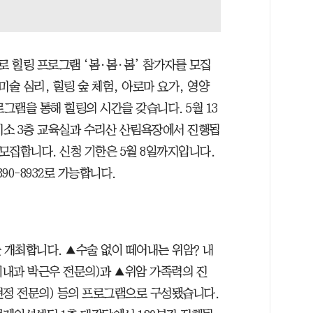
 힐링 프로그램 ‘봄·봄·봄’ 참가자를 모집
술 심리, 힐링 숲 체험, 아로마 요가, 영양
그램을 통해 힐링의 시간을 갖습니다. 5월 13
건지소 3층 교육실과 수리산 산림욕장에서 진행됩
 모집합니다. 신청 기한은 5월 8일까지입니다.
90-8932로 가능합니다.
 개최합니다. ▲수술 없이 떼어내는 위암? 내
내과 박근우 전문의)과 ▲위암 가족력의 진
현정 전문의) 등의 프로그램으로 구성됐습니다.