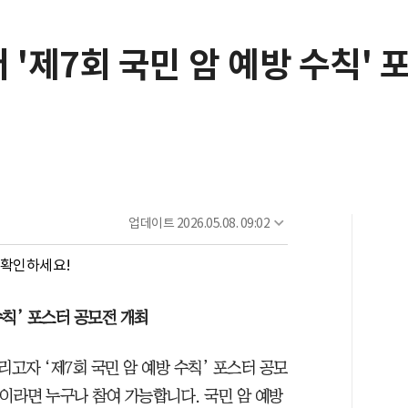
'제7회 국민 암 예방 수칙' 
업데이트
2026.05.08. 09:02
로 확인하세요!
칙’ 포스터 공모전 개최
고자 ‘제7회 국민 암 예방 수칙’ 포스터 공모
이라면 누구나 참여 가능합니다. 국민 암 예방