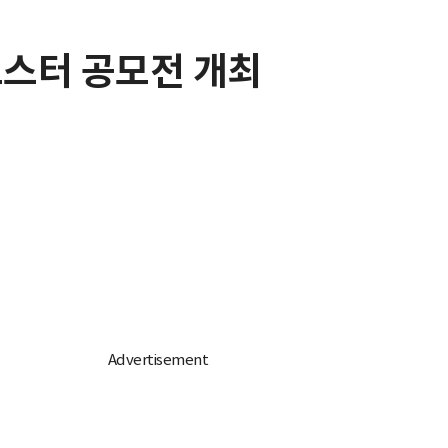
포스터 공모전 개최