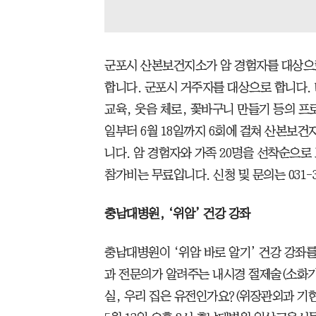
군포시 산본보건지소가 암 경험자를 대상으로
합니다. 군포시 거주자를 대상으로 합니다. 미
교육, 웃음 체로, 꽃바구니 만들기 등의 프로
일부터 6월 18일까지 6회에 걸쳐 산본보
니다. 암 경험자와 가족 20명을 선착순으로
참가비는 무료입니다. 신청 및 문의는 031-3
충남대병원, ‘위암’ 건강 강좌
충남대병원이 ‘위암 바로 알기’ 건강 강좌를
과 전문의가 알려주는 내시경 절제술(소화기
실, 우리 집은 유전인가요?(위장관외과 기