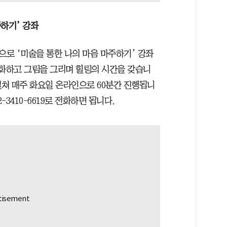
하기’ 강좌
로 ‘미술을 통한 나의 마음 마주하기’ 강좌
대화하고 그림을 그리며 힐링의 시간을 갖습니
에 걸쳐 매주 화요일 온라인으로 60분간 진행됩니
-3410-6619로 전화하면 됩니다.