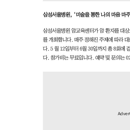
삼성서울병원, ‘미술을 통한 나의 마음 마주
삼성서울병원 암교육센터가 암 환자를 대상으
를 개최합니다. 매주 정해진 주제에 따라 
다. 5 월 12일부터 6월 30일까지 총 8회
다. 참가비는 무료입니다. 예약 및 문의는 02