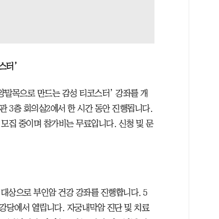
스터’
양말목으로 만드는 감성 티코스터’ 강좌를 개
신관 3층 회의실2에서 한 시간 동안 진행됩니다.
시 모집 중이며 참가비는 무료입니다. 신청 및 문
대상으로 부인암 건강 강좌를 진행합니다. 5
 대강당에서 열립니다. 자궁내막암 진단 및 치료