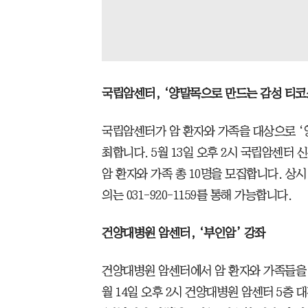
국립암센터, ‘양말목으로 만드는 감성 티코
국립암센터가 암 환자와 가족을 대상으로 ‘
최합니다. 5월 13일 오후 2시 국립암센터 
암 환자와 가족 총 10명을 모집합니다. 상
의는 031-920-1159를 통해 가능합니다.
건양대병원 암센터, ‘부인암’ 강좌
건양대병원 암센터에서 암 환자와 가족들을 
월 14일 오후 2시 건양대병원 암센터 5층